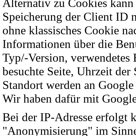
Alternativ zu Cookies kann
Speicherung der Client ID 
ohne klassisches Cookie na
Informationen über die Ben
Typ/-Version, verwendetes 
besuchte Seite, Uhrzeit der
Standort werden an Google ü
Wir haben dafür mit Google
Bei der IP-Adresse erfolgt k
"Anonymisierung" im Sinne