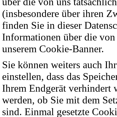
über die von uns tatsächli
(insbesondere über ihren Z
finden Sie in dieser Datens
Informationen über die von
unserem Cookie-Banner.
Sie können weiters auch Ihr
einstellen, dass das Speich
Ihrem Endgerät verhindert w
werden, ob Sie mit dem Set
sind. Einmal gesetzte Cooki