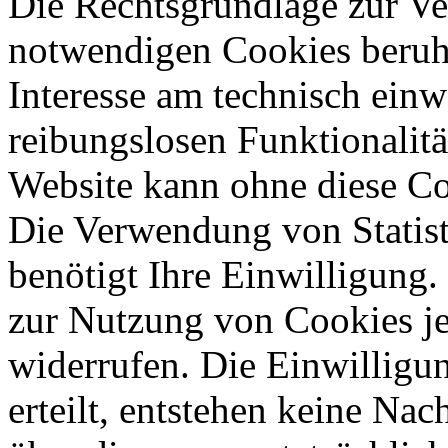
Die Rechtsgrundlage zur V
notwendigen Cookies beruht
Interesse am technisch einw
reibungslosen Funktionalitä
Website kann ohne diese Coo
Die Verwendung von Statis
benötigt Ihre Einwilligung.
zur Nutzung von Cookies je
widerrufen. Die Einwilligung
erteilt, entstehen keine Nac