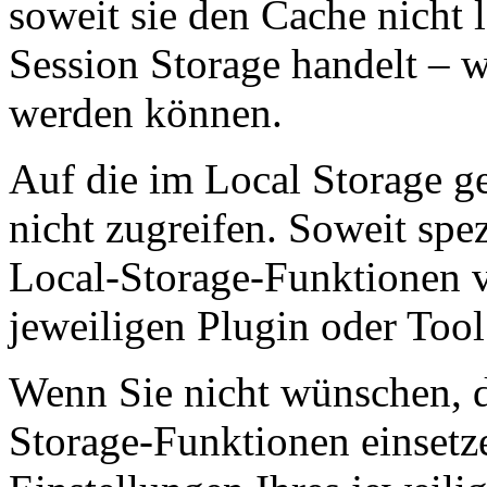
soweit sie den Cache nicht 
Session Storage handelt – w
werden können.
Auf die im Local Storage g
nicht zugreifen. Soweit spez
Local-Storage-Funktionen v
jeweiligen Plugin oder Too
Wenn Sie nicht wünschen, d
Storage-Funktionen einsetz