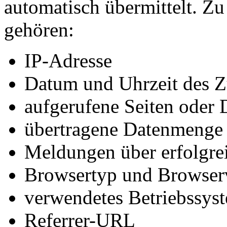
automatisch übermittelt. Z
gehören:
IP-Adresse
Datum und Uhrzeit des Z
aufgerufene Seiten oder 
übertragene Datenmenge
Meldungen über erfolgrei
Browsertyp und Browser
verwendetes Betriebssys
Referrer-URL