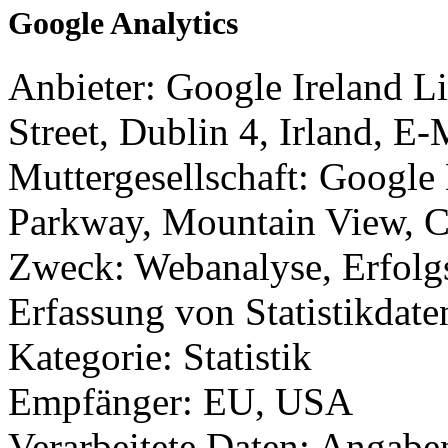
Google Analytics
Anbieter: Google Ireland 
Street, Dublin 4, Irland, 
Muttergesellschaft: Googl
Parkway, Mountain View, 
Zweck: Webanalyse, Erfolg
Erfassung von Statistikdate
Kategorie: Statistik
Empfänger: EU, USA
Verarbeitete Daten: Angabe