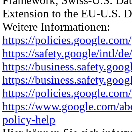
Framework, Swiss-U.S. Da
Extension to the EU-U.S. 
Weitere Informationen:
https://policies.google.com
https://safety.google/intl/de
https://business.safety.goog
https://business.safety.goo
https://policies.google.com
https://www.google.com/ab
policy-help