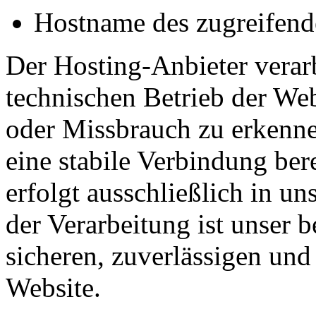
Hostname des zugreifend
Der Hosting-Anbieter verar
technischen Betrieb der Web
oder Missbrauch zu erkenn
eine stabile Verbindung ber
erfolgt ausschließlich in u
der Verarbeitung ist unser b
sicheren, zuverlässigen und 
Website.