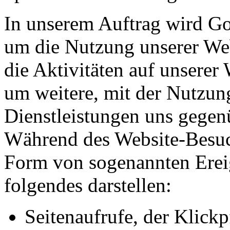
In unserem Auftrag wird Go
um die Nutzung unserer Web
die Aktivitäten auf unsere
um weitere, mit der Nutzun
Dienstleistungen uns gegen
Während des Website-Besuch
Form von sogenannten Ereig
folgendes darstellen:
Seitenaufrufe, der Klickp