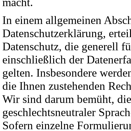
macht.
In einem allgemeinen Abschn
Datenschutzerklärung, erte
Datenschutz, die generell f
einschließlich der Datenerf
gelten. Insbesondere werden
die Ihnen zustehenden Recht
Wir sind darum bemüht, die
geschlechtsneutraler Sprach
Sofern einzelne Formulieru