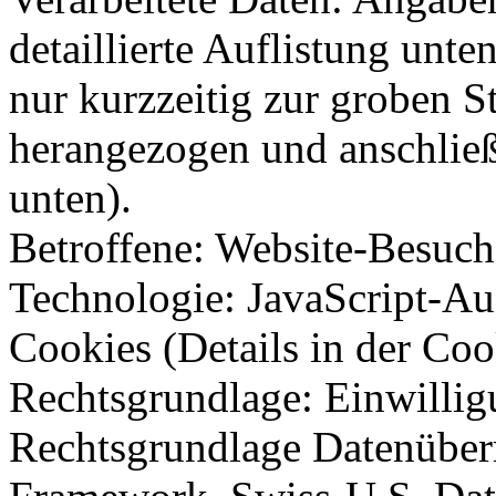
detaillierte Auflistung unte
nur kurzzeitig zur groben 
herangezogen und anschließ
unten).
Betroffene: Website-Besuch
Technologie: JavaScript-Auf
Cookies (Details in der Coo
Rechtsgrundlage: Einwilli
Rechtsgrundlage Datenüber