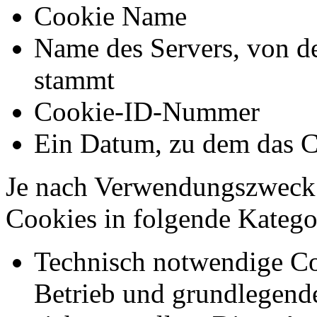
Cookie Name
Name des Servers, von d
stammt
Cookie-ID-Nummer
Ein Datum, zu dem das C
Je nach Verwendungszweck 
Cookies in folgende Kateg
Technisch notwendige Co
Betrieb und grundlegend