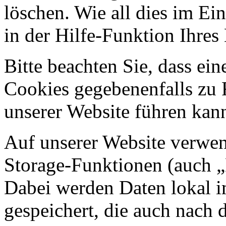
löschen. Wie all dies im Ein
in der Hilfe-Funktion Ihre
Bitte beachten Sie, dass ei
Cookies gegebenenfalls zu
unserer Website führen kan
Auf unserer Website verwen
Storage-Funktionen (auch „
Dabei werden Daten lokal 
gespeichert, die auch nach