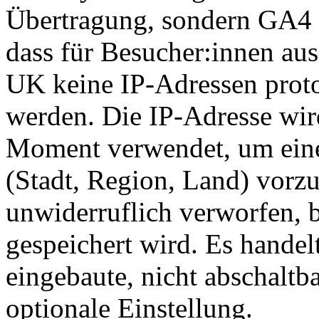
Übertragung, sondern GA4 i
dass für Besucher:innen au
UK keine IP-Adressen protok
werden. Die IP-Adresse wird
Moment verwendet, um ein
(Stadt, Region, Land) vor
unwiderruflich verworfen, 
gespeichert wird. Es handel
eingebaute, nicht abschaltb
optionale Einstellung.