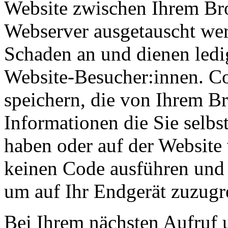
Website zwischen Ihrem B
Webserver ausgetauscht werd
Schaden an und dienen ledi
Website-Besucher:innen. C
speichern, die von Ihrem Br
Informationen die Sie selb
haben oder auf der Website
keinen Code ausführen und
um auf Ihr Endgerät zuzugr
Bei Ihrem nächsten Aufruf 