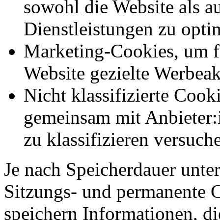
sowohl die Website als a
Dienstleistungen zu opti
Marketing-Cookies, um f
Website gezielte Werbeak
Nicht klassifizierte Cook
gemeinsam mit Anbieter:
zu klassifizieren versuc
Je nach Speicherdauer unter
Sitzungs- und permanente 
speichern Informationen, di