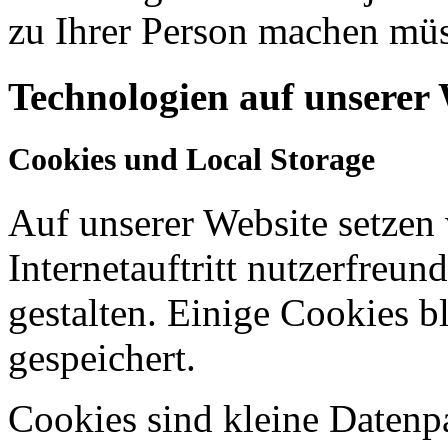
zu Ihrer Person machen mü
Technologien auf unserer 
Cookies und Local Storage
Auf unserer Website setzen
Internetauftritt nutzerfreun
gestalten. Einige Cookies b
gespeichert.
Cookies sind kleine Datenp