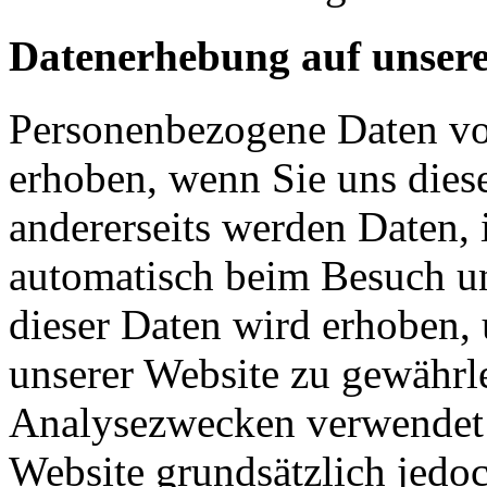
Datenerhebung auf unsere
Personenbezogene Daten vo
erhoben, wenn Sie uns diese
andererseits werden Daten, 
automatisch beim Besuch uns
dieser Daten wird erhoben, 
unserer Website zu gewährl
Analysezwecken verwendet 
Website grundsätzlich jedo