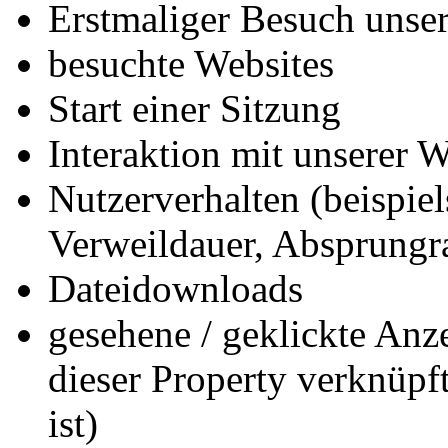
Erstmaliger Besuch unser
besuchte Websites
Start einer Sitzung
Interaktion mit unserer W
Nutzerverhalten (beispiel
Verweildauer, Absprungr
Dateidownloads
gesehene / geklickte Anz
dieser Property verknüpf
ist)