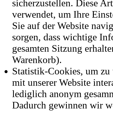
sicherzustellen. Diese Ar
verwendet, um Ihre Einst
Sie auf der Website navig
sorgen, dass wichtige In
gesamten Sitzung erhalte
Warenkorb).
Statistik-Cookies, um zu
mit unserer Website inte
lediglich anonym gesamm
Dadurch gewinnen wir we