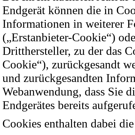
Endgerät können die in Coo
Informationen in weiterer 
(„Erstanbieter-Cookie“) o
Dritthersteller, zu der das 
Cookie“), zurückgesandt we
und zurückgesandten Inform
Webanwendung, dass Sie di
Endgerätes bereits aufgeru
Cookies enthalten dabei di