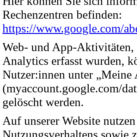
Hier können Sie sich infor
Rechenzentren befinden:
https://www.google.com/abo
Web- und App-Aktivitäten,
Analytics erfasst wurden, 
Nutzer:innen unter „Meine 
(myaccount.google.com/dat
gelöscht werden.
Auf unserer Website nutzen
Nutzungsverhaltens sowie z