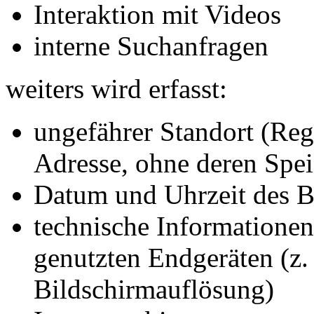
Interaktion mit Videos
interne Suchanfragen
weiters wird erfasst:
ungefährer Standort (Regi
Adresse, ohne deren Spe
Datum und Uhrzeit des 
technische Informatione
genutzten Endgeräten (z.
Bildschirmauflösung)