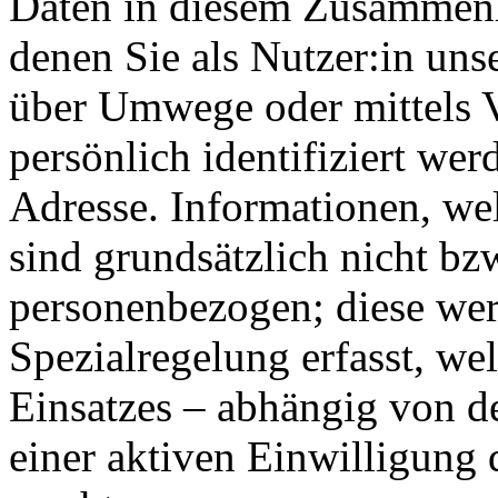
Daten in diesem Zusammenha
denen Sie als Nutzer:in unse
über Umwege oder mittels 
persönlich identifiziert wer
Adresse. Informationen, we
sind grundsätzlich nicht bz
personenbezogen; diese wer
Spezialregelung erfasst, we
Einsatzes – abhängig von 
einer aktiven Einwilligung