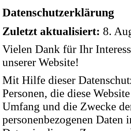
Datenschutzerklärung
Zuletzt aktualisiert:
8. Au
Vielen Dank für Ihr Interes
unserer Website!
Mit Hilfe dieser Datenschut
Personen, die diese Website
Umfang und die Zwecke der
personenbezogenen Daten i