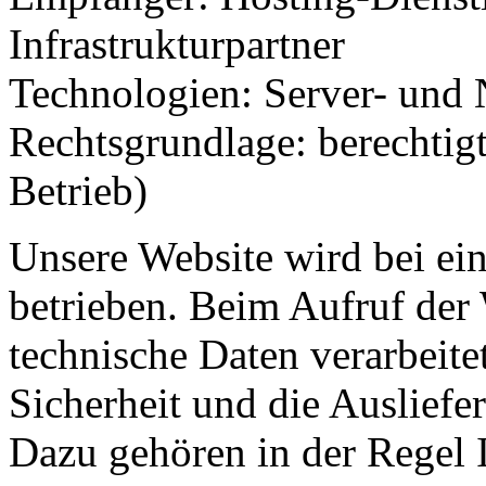
Infrastrukturpartner
Technologien: Server- und 
Rechtsgrundlage: berechtigt
Betrieb)
Unsere Website wird bei ei
betrieben. Beim Aufruf der
technische Daten verarbeitet
Sicherheit und die Ausliefer
Dazu gehören in der Regel 