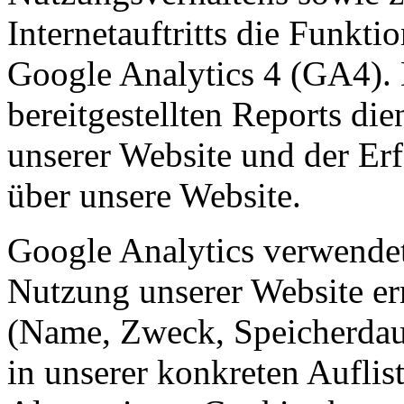
Internetauftritts die Funkt
Google Analytics 4 (GA4).
bereitgestellten Reports di
unserer Website und der E
über unsere Website.
Google Analytics verwendet
Nutzung unserer Website er
(Name, Zweck, Speicherdaue
in unserer konkreten Aufli