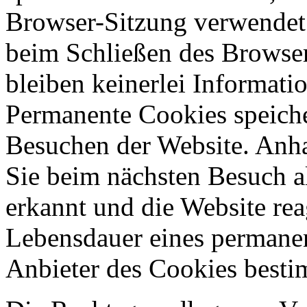
Browser-Sitzung verwendet
beim Schließen des Browser
bleiben keinerlei Informati
Permanente Cookies speich
Besuchen der Website. Anh
Sie beim nächsten Besuch a
erkannt und die Website rea
Lebensdauer eines permane
Anbieter des Cookies best