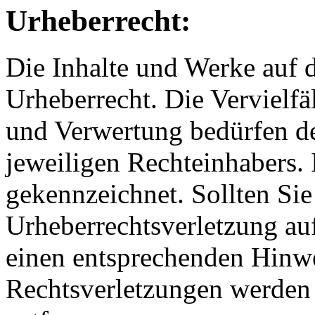
Urheberrecht:
Die Inhalte und Werke auf 
Urheberrecht. Die Vervielfä
und Verwertung bedürfen de
jeweiligen Rechteinhabers. 
gekennzeichnet. Sollten Sie
Urheberrechtsverletzung au
einen entsprechenden Hinw
Rechtsverletzungen werden 