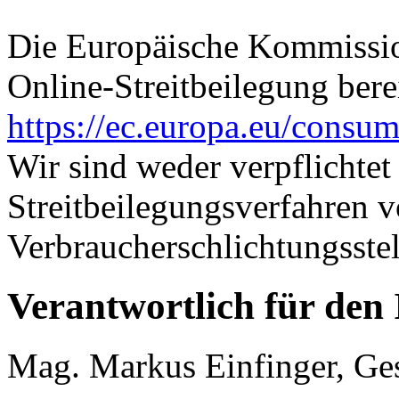
Die Europäische Kommission
Online-Streitbeilegung berei
https://ec.europa.eu/consum
Wir sind weder verpflichtet
Streitbeilegungsverfahren v
Verbraucherschlichtungsste
Verantwortlich für den 
Mag. Markus Einfinger, Ges