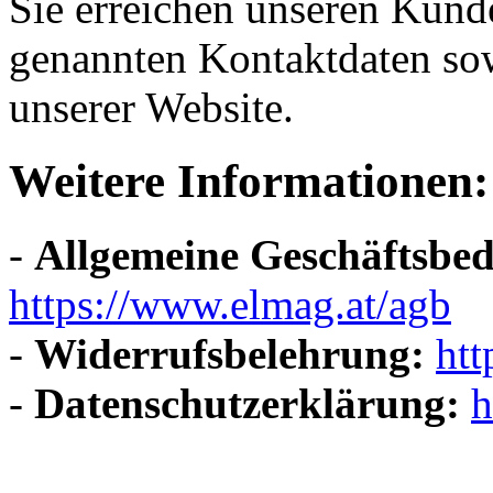
Sie erreichen unseren Kund
genannten Kontaktdaten sow
unserer Website.
Weitere Informationen:
-
Allgemeine Geschäftsbe
https://www.elmag.at/agb
-
Widerrufsbelehrung:
htt
-
Datenschutzerklärung:
h