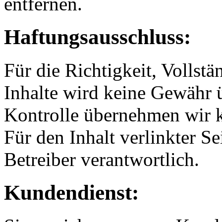
entfernen.
Haftungsausschluss:
Für die Richtigkeit, Vollstä
Inhalte wird keine Gewähr 
Kontrolle übernehmen wir k
Für den Inhalt verlinkter Se
Betreiber verantwortlich.
Kundendienst: