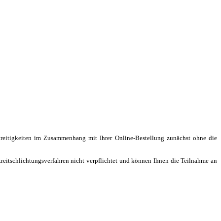
 Streitigkeiten im Zusammenhang mit Ihrer Online-Bestellung zunächst ohne die
reitschlichtungsverfahren nicht verpflichtet und können Ihnen die Teilnahme an