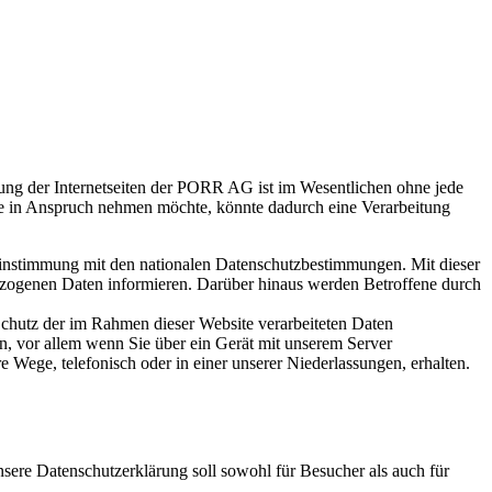
ung der Internetseiten der PORR AG ist im Wesentlichen ohne jede
e in Anspruch nehmen möchte, könnte dadurch eine Verarbeitung
instimmung mit den nationalen Datenschutzbestimmungen. Mit dieser
zogenen Daten informieren. Darüber hinaus werden Betroffene durch
chutz der im Rahmen dieser Website verarbeiteten Daten
, vor allem wenn Sie über ein Gerät mit unserem Server
 Wege, telefonisch oder in einer unserer Niederlassungen, erhalten.
e Datenschutzerklärung soll sowohl für Besucher als auch für