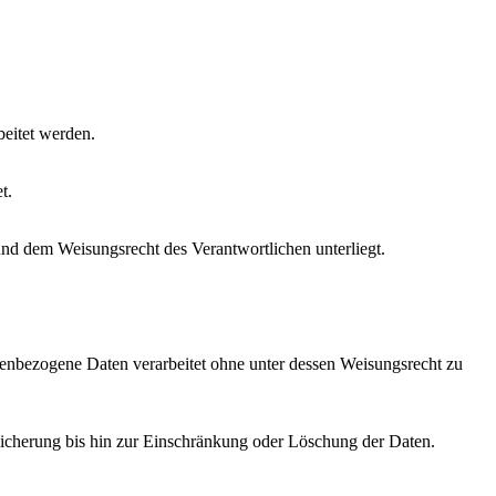
beitet werden.
t.
und dem Weisungsrecht des Verantwortlichen unterliegt.
rsonenbezogene Daten verarbeitet ohne unter dessen Weisungsrecht zu
icherung bis hin zur Einschränkung oder Löschung der Daten.