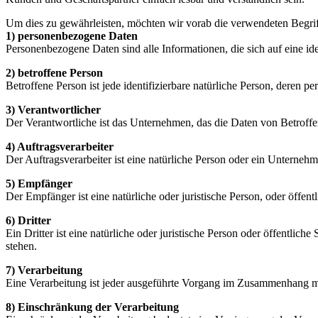
Um dies zu gewährleisten, möchten wir vorab die verwendeten Begrif
1) personenbezogene Daten
Personenbezogene Daten sind alle Informationen, die sich auf eine ide
2) betroffene Person
Betroffene Person ist jede identifizierbare natürliche Person, dere
3) Verantwortlicher
Der Verantwortliche ist das Unternehmen, das die Daten von Betroffe
4) Auftragsverarbeiter
Der Auftragsverarbeiter ist eine natürliche Person oder ein Unterne
5) Empfänger
Der Empfänger ist eine natürliche oder juristische Person, oder öffe
6) Dritter
Ein Dritter ist eine natürliche oder juristische Person oder öffentlic
stehen.
7) Verarbeitung
Eine Verarbeitung ist jeder ausgeführte Vorgang im Zusammenhang m
8) Einschränkung der Verarbeitung