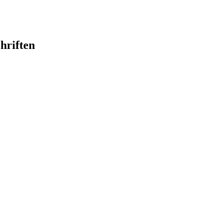
hriften