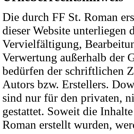
Die durch FF St. Roman ers
dieser Website unterliegen
Vervielfältigung, Bearbeitu
Verwertung außerhalb der G
bedürfen der schriftlichen
Autors bzw. Erstellers. Do
sind nur für den privaten, 
gestattet. Soweit die Inhalte
Roman erstellt wurden, wer