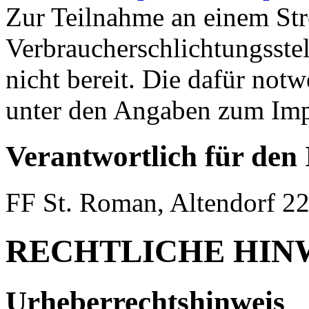
Zur Teilnahme an einem Str
Verbraucherschlichtungsstell
nicht bereit. Die dafür no
unter den Angaben zum Imp
Verantwortlich für den 
FF St. Roman, Altendorf 22
RECHTLICHE HIN
Urheberrechtshinweis