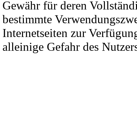
Gewähr für deren Vollständi
bestimmte Verwendungszwec
Internetseiten zur Verfügung
alleinige Gefahr des Nutzer