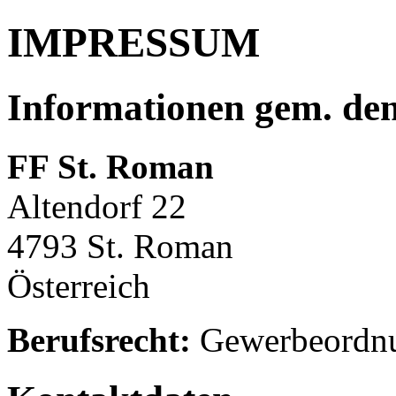
IMPRESSUM
Informationen gem. den 
FF St. Roman
Altendorf 22
4793 St. Roman
Österreich
Berufsrecht:
Gewerbeordn