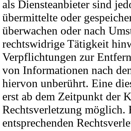
als Diensteanbieter sind jed
übermittelte oder gespeiche
überwachen oder nach Umstä
rechtswidrige Tätigkeit hin
Verpflichtungen zur Entfer
von Informationen nach den
hiervon unberührt. Eine die
erst ab dem Zeitpunkt der K
Rechtsverletzung möglich.
entsprechenden Rechtsverle