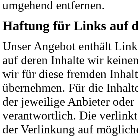
umgehend entfernen.
Haftung für Links auf d
Unser Angebot enthält Links
auf deren Inhalte wir keine
wir für diese fremden Inha
übernehmen. Für die Inhalte 
der jeweilige Anbieter oder 
verantwortlich. Die verlin
der Verlinkung auf möglich