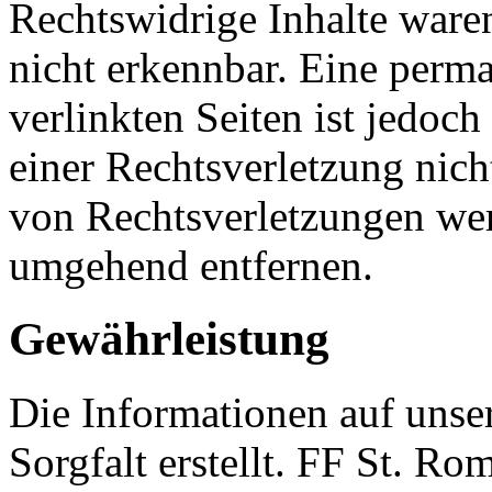
Rechtswidrige Inhalte ware
nicht erkennbar. Eine perma
verlinkten Seiten ist jedoc
einer Rechtsverletzung nic
von Rechtsverletzungen wer
umgehend entfernen.
Gewährleistung
Die Informationen auf unse
Sorgfalt erstellt. FF St. R