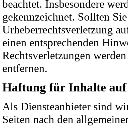
beachtet. Insbesondere werde
gekennzeichnet. Sollten Sie
Urheberrechtsverletzung au
einen entsprechenden Hinw
Rechtsverletzungen werden 
entfernen.
Haftung für Inhalte auf
Als Diensteanbieter sind wir
Seiten nach den allgemeine