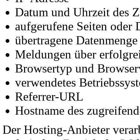
Datum und Uhrzeit des Z
aufgerufene Seiten oder 
übertragene Datenmenge
Meldungen über erfolgrei
Browsertyp und Browser
verwendetes Betriebssys
Referrer-URL
Hostname des zugreifend
Der Hosting-Anbieter verar