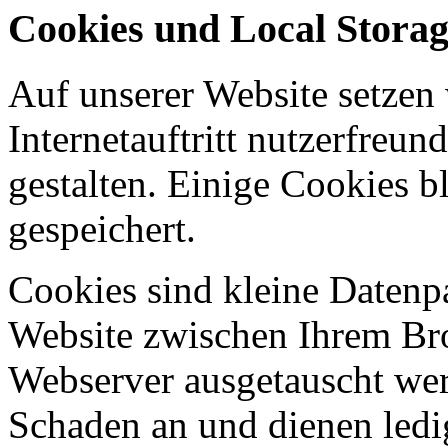
Cookies und Local Stora
Auf unserer Website setzen
Internetauftritt nutzerfreun
gestalten. Einige Cookies b
gespeichert.
Cookies sind kleine Datenp
Website zwischen Ihrem B
Webserver ausgetauscht werd
Schaden an und dienen ledi