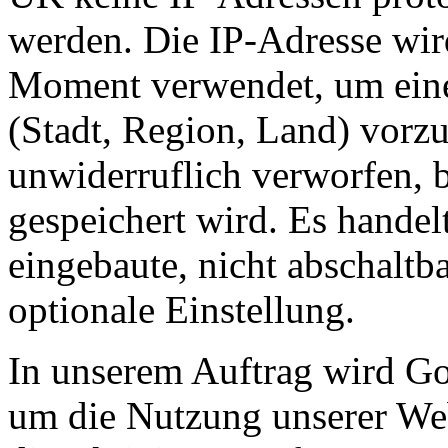
werden. Die IP-Adresse wird
Moment verwendet, um ein
(Stadt, Region, Land) vor
unwiderruflich verworfen, 
gespeichert wird. Es handel
eingebaute, nicht abschaltb
optionale Einstellung.
In unserem Auftrag wird Go
um die Nutzung unserer Web