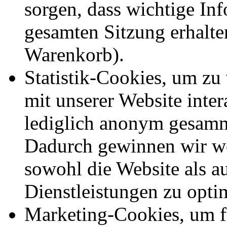
sorgen, dass wichtige In
gesamten Sitzung erhalte
Warenkorb).
Statistik-Cookies, um zu
mit unserer Website inte
lediglich anonym gesamm
Dadurch gewinnen wir we
sowohl die Website als a
Dienstleistungen zu opti
Marketing-Cookies, um f