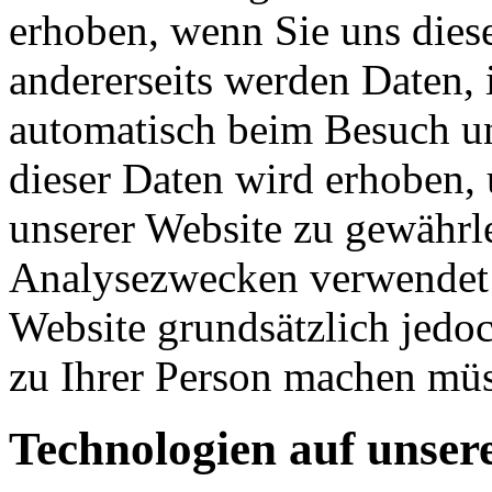
erhoben, wenn Sie uns diese
andererseits werden Daten, 
automatisch beim Besuch uns
dieser Daten wird erhoben, 
unserer Website zu gewährl
Analysezwecken verwendet 
Website grundsätzlich jedo
zu Ihrer Person machen mü
Technologien auf unser