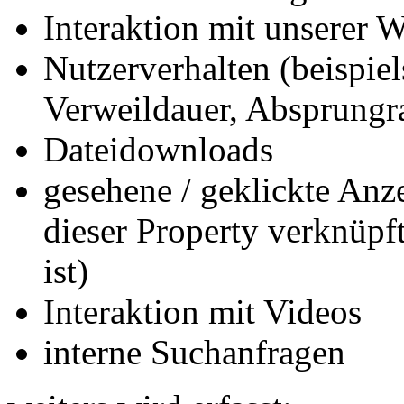
Interaktion mit unserer W
Nutzerverhalten (beispiel
Verweildauer, Absprungr
Dateidownloads
gesehene / geklickte Anz
dieser Property verknüpf
ist)
Interaktion mit Videos
interne Suchanfragen