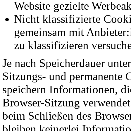
Website gezielte Werbeak
Nicht klassifizierte Cook
gemeinsam mit Anbieter:
zu klassifizieren versuc
Je nach Speicherdauer unter
Sitzungs- und permanente 
speichern Informationen, di
Browser-Sitzung verwendet
beim Schließen des Browser
bleiben keinerlei Informati