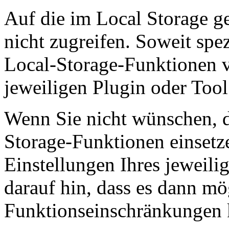
Auf die im Local Storage g
nicht zugreifen. Soweit spez
Local-Storage-Funktionen v
jeweiligen Plugin oder Too
Wenn Sie nicht wünschen, d
Storage-Funktionen einsetz
Einstellungen Ihres jeweili
darauf hin, dass es dann mö
Funktionseinschränkungen