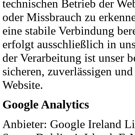
technischen Betrieb der Web
oder Missbrauch zu erkenn
eine stabile Verbindung ber
erfolgt ausschließlich in u
der Verarbeitung ist unser b
sicheren, zuverlässigen und 
Website.
Google Analytics
Anbieter: Google Ireland 