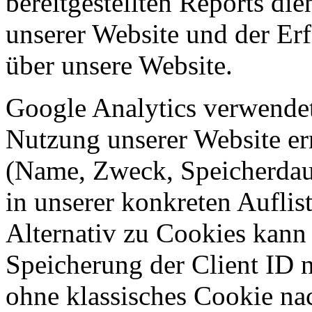
bereitgestellten Reports di
unserer Website und der E
über unsere Website.
Google Analytics verwendet
Nutzung unserer Website er
(Name, Zweck, Speicherdaue
in unserer konkreten Aufli
Alternativ zu Cookies kann
Speicherung der Client ID 
ohne klassisches Cookie na