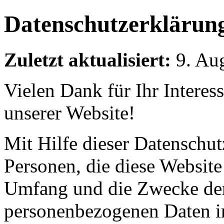
Datenschutzerklärun
Zuletzt aktualisiert:
9. Au
Vielen Dank für Ihr Interes
unserer Website!
Mit Hilfe dieser Datenschut
Personen, die diese Website
Umfang und die Zwecke der
personenbezogenen Daten i