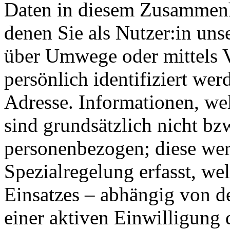
Daten in diesem Zusammenha
denen Sie als Nutzer:in unse
über Umwege oder mittels 
persönlich identifiziert wer
Adresse. Informationen, we
sind grundsätzlich nicht bz
personenbezogen; diese wer
Spezialregelung erfasst, we
Einsatzes – abhängig von 
einer aktiven Einwilligung