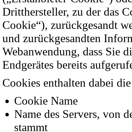
Dritthersteller, zu der das 
Cookie“), zurückgesandt we
und zurückgesandten Inform
Webanwendung, dass Sie di
Endgerätes bereits aufgeru
Cookies enthalten dabei di
Cookie Name
Name des Servers, von d
stammt