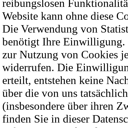
reibungslosen Funktionalitä
Website kann ohne diese Coo
Die Verwendung von Statis
benötigt Ihre Einwilligung.
zur Nutzung von Cookies je
widerrufen. Die Einwilligung
erteilt, entstehen keine Nac
über die von uns tatsächli
(insbesondere über ihren Z
finden Sie in dieser Datens