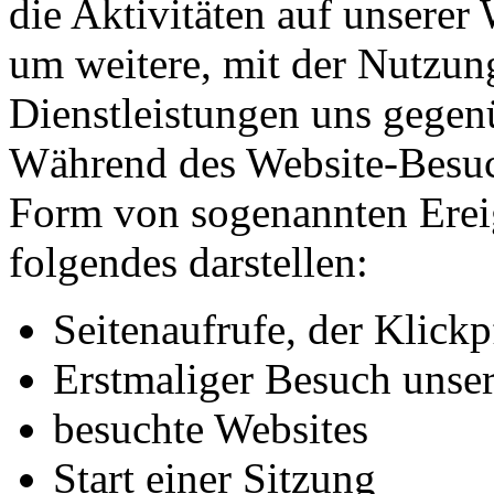
die Aktivitäten auf unsere
um weitere, mit der Nutzun
Dienstleistungen uns gegen
Während des Website-Besuch
Form von sogenannten Ereig
folgendes darstellen:
Seitenaufrufe, der Klickp
Erstmaliger Besuch unser
besuchte Websites
Start einer Sitzung