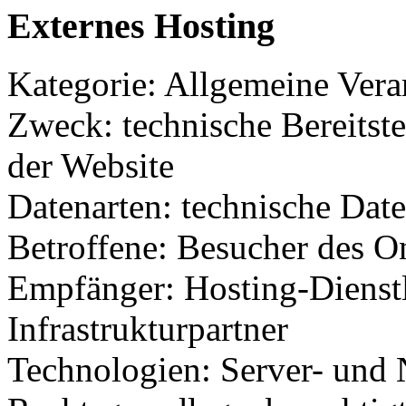
Externes Hosting
Kategorie: Allgemeine Verar
Zweck: technische Bereitste
der Website
Datenarten: technische Dat
Betroffene: Besucher des O
Empfänger: Hosting-Dienstl
Infrastrukturpartner
Technologien: Server- und 