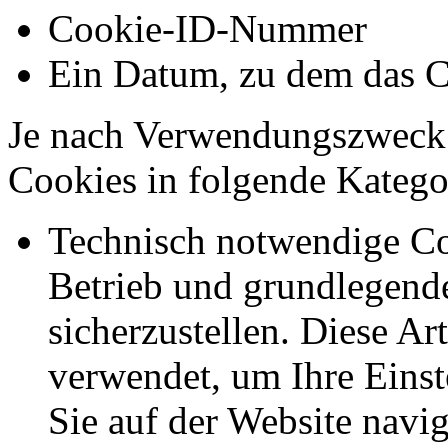
Cookie-ID-Nummer
Ein Datum, zu dem das C
Je nach Verwendungszweck 
Cookies in folgende Kateg
Technisch notwendige Co
Betrieb und grundlegend
sicherzustellen. Diese Ar
verwendet, um Ihre Einst
Sie auf der Website navig