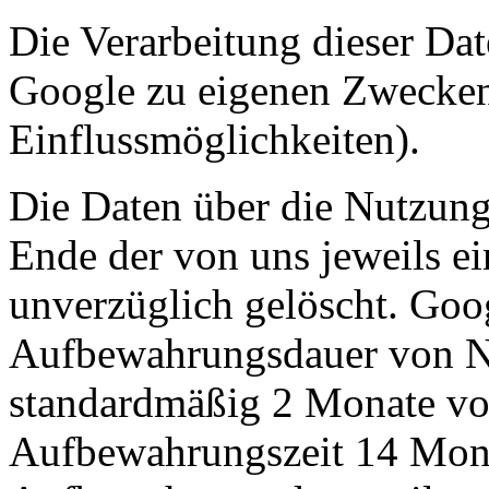
Die Verarbeitung dieser Dat
Google zu eigenen Zwecken
Einflussmöglichkeiten).
Die Daten über die Nutzung
Ende der von uns jeweils e
unverzüglich gelöscht. Goog
Aufbewahrungsdauer von Nu
standardmäßig 2 Monate vo
Aufbewahrungszeit 14 Mona