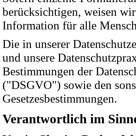
berücksichtigen, weisen wir
Information für alle Mensch
Die in unserer Datenschutz
und unsere Datenschutzpraxi
Bestimmungen der Datensc
("DSGVO") sowie den sonst
Gesetzesbestimmungen.
Verantwortlich im Sin