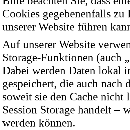
Bitte beachten Sie, dass ei
Cookies gegebenenfalls zu
unserer Website führen kan
Auf unserer Website verwen
Storage-Funktionen (auch „
Dabei werden Daten lokal 
gespeichert, die auch nach
soweit sie den Cache nicht 
Session Storage handelt – w
werden können.