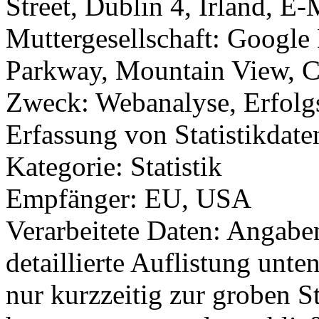
Street, Dublin 4, Irland, 
Muttergesellschaft: Googl
Parkway, Mountain View, 
Zweck: Webanalyse, Erfolg
Erfassung von Statistikdate
Kategorie: Statistik
Empfänger: EU, USA
Verarbeitete Daten: Angabe
detaillierte Auflistung unte
nur kurzzeitig zur groben 