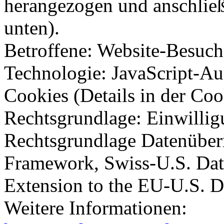
herangezogen und anschließ
unten).
Betroffene: Website-Besuch
Technologie: JavaScript-Auf
Cookies (Details in der Coo
Rechtsgrundlage: Einwilli
Rechtsgrundlage Datenüber
Framework, Swiss-U.S. Da
Extension to the EU-U.S. 
Weitere Informationen: