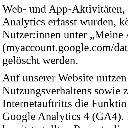
Web- und App-Aktivitäten,
Analytics erfasst wurden, 
Nutzer:innen unter „Meine 
(myaccount.google.com/dat
gelöscht werden.
Auf unserer Website nutzen
Nutzungsverhaltens sowie z
Internetauftritts die Funkt
Google Analytics 4 (GA4).