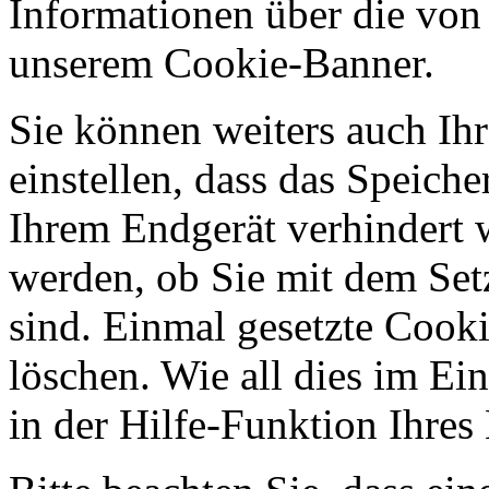
Informationen über die von
unserem Cookie-Banner.
Sie können weiters auch Ihr
einstellen, dass das Speich
Ihrem Endgerät verhindert w
werden, ob Sie mit dem Set
sind. Einmal gesetzte Cooki
löschen. Wie all dies im Ein
in der Hilfe-Funktion Ihre