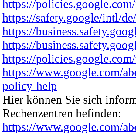
https://policies.google.com
https://safety.google/intl/de
https://business.safety.goog
https://business.safety.goo
https://policies.google.com
https://www.google.com/ab
policy-help
Hier können Sie sich infor
Rechenzentren befinden:
https://www.google.com/abo