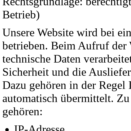
Rechtsgrundlage: berechtigt
Betrieb)
Unsere Website wird bei ei
betrieben. Beim Aufruf der
technische Daten verarbeitet
Sicherheit und die Ausliefer
Dazu gehören in der Regel 
automatisch übermittelt. Z
gehören:
IP-Adresse