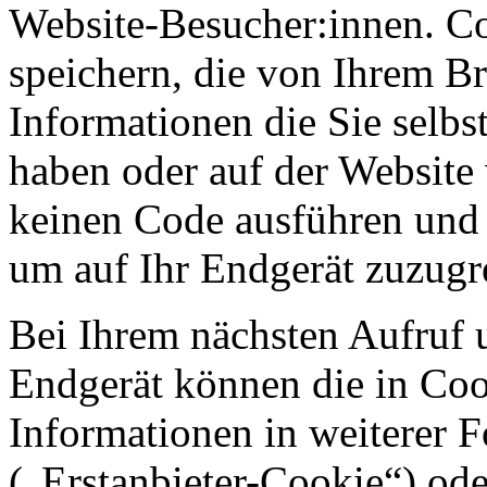
Website-Besucher:innen. C
speichern, die von Ihrem Br
Informationen die Sie selb
haben oder auf der Website
keinen Code ausführen und
um auf Ihr Endgerät zuzugr
Bei Ihrem nächsten Aufruf 
Endgerät können die in Coo
Informationen in weiterer 
(„Erstanbieter-Cookie“) o