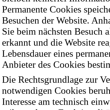
Permanente Cookies speich
Besuchen der Website. Anh
Sie beim nächsten Besuch a
erkannt und die Website rea
Lebensdauer eines permane
Anbieter des Cookies best
Die Rechtsgrundlage zur V
notwendigen Cookies beruht
Interesse am technisch einw