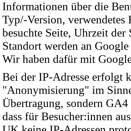
Informationen über die Ben
Typ/-Version, verwendetes 
besuchte Seite, Uhrzeit der
Standort werden an Google ü
Wir haben dafür mit Google
Bei der IP-Adresse erfolgt k
"Anonymisierung" im Sinne
Übertragung, sondern GA4 i
dass für Besucher:innen au
UK keine IP-Adressen protok