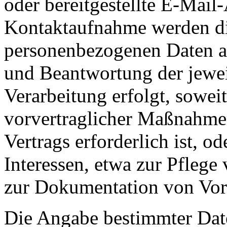
oder bereitgestellte E-Mai
Kontaktaufnahme werden d
personenbezogenen Daten au
und Beantwortung der jewei
Verarbeitung erfolgt, sowei
vorvertraglicher Maßnahmen
Vertrags erforderlich ist, o
Interessen, etwa zur Pfleg
zur Dokumentation von Vor
Die Angabe bestimmter Date