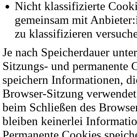
Nicht klassifizierte Cook
gemeinsam mit Anbieter:
zu klassifizieren versuc
Je nach Speicherdauer unter
Sitzungs- und permanente 
speichern Informationen, di
Browser-Sitzung verwendet
beim Schließen des Browser
bleiben keinerlei Informati
Permanente Cookies speich