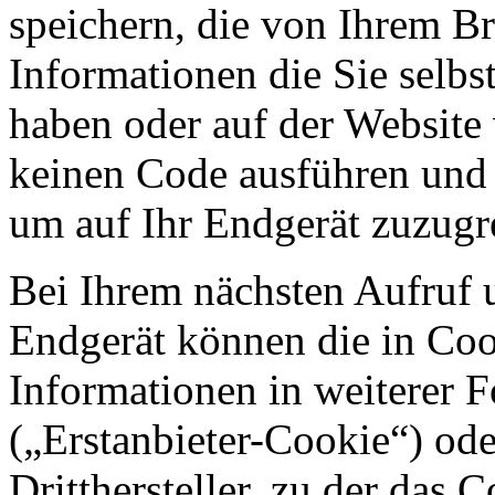
speichern, die von Ihrem Br
Informationen die Sie selb
haben oder auf der Website
keinen Code ausführen und
um auf Ihr Endgerät zuzugr
Bei Ihrem nächsten Aufruf 
Endgerät können die in Coo
Informationen in weiterer 
(„Erstanbieter-Cookie“) o
Dritthersteller, zu der das 