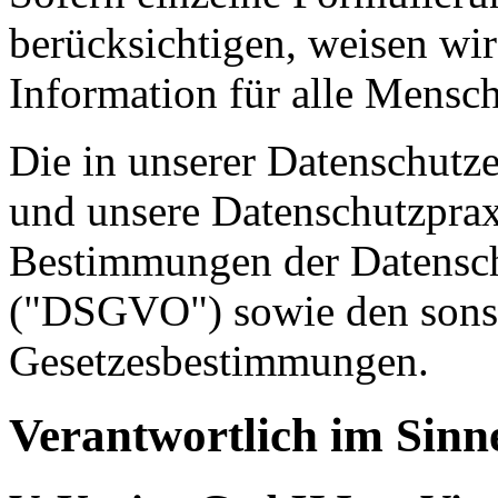
berücksichtigen, weisen wir
Information für alle Mensch
Die in unserer Datenschutz
und unsere Datenschutzpraxi
Bestimmungen der Datensc
("DSGVO") sowie den sonst
Gesetzesbestimmungen.
Verantwortlich im Sin