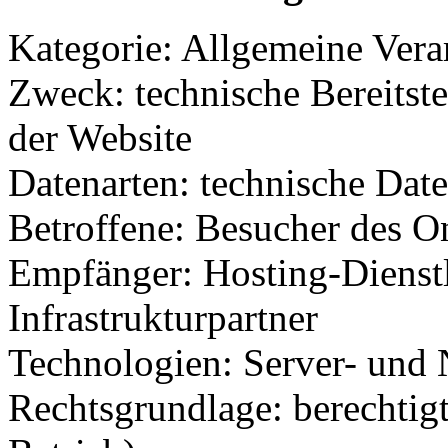
Kategorie: Allgemeine Verar
Zweck: technische Bereitste
der Website
Datenarten: technische Dat
Betroffene: Besucher des O
Empfänger: Hosting-Dienstl
Infrastrukturpartner
Technologien: Server- und 
Rechtsgrundlage: berechtigt