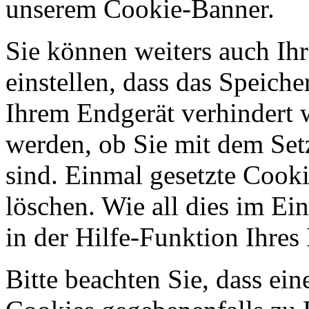
unserem Cookie-Banner.
Sie können weiters auch Ihr
einstellen, dass das Speich
Ihrem Endgerät verhindert w
werden, ob Sie mit dem Set
sind. Einmal gesetzte Cooki
löschen. Wie all dies im Ein
in der Hilfe-Funktion Ihre
Bitte beachten Sie, dass ei