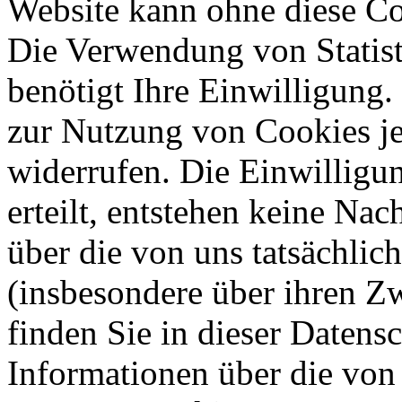
Website kann ohne diese Coo
Die Verwendung von Statis
benötigt Ihre Einwilligung.
zur Nutzung von Cookies je
widerrufen. Die Einwilligung
erteilt, entstehen keine Nac
über die von uns tatsächli
(insbesondere über ihren Z
finden Sie in dieser Datens
Informationen über die von