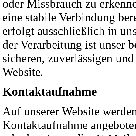
oder Missbrauch zu erkenn
eine stabile Verbindung ber
erfolgt ausschließlich in u
der Verarbeitung ist unser b
sicheren, zuverlässigen und 
Website.
Kontaktaufnahme
Auf unserer Website werden
Kontaktaufnahme angeboten