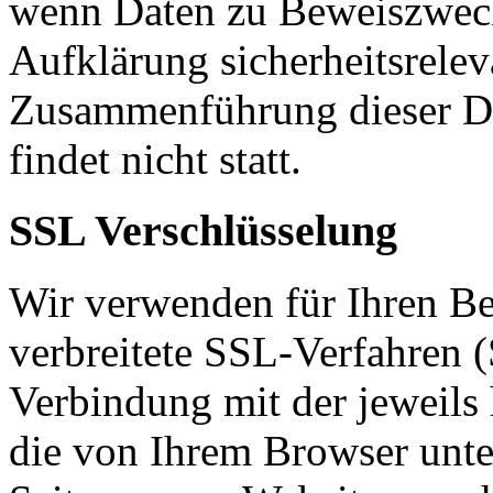
wenn Daten zu Beweiszweck
Aufklärung sicherheitsreleva
Zusammenführung dieser Da
findet nicht statt.
SSL Verschlüsselung
Wir verwenden für Ihren Be
verbreitete SSL-Verfahren (
Verbindung mit der jeweils 
die von Ihrem Browser unter