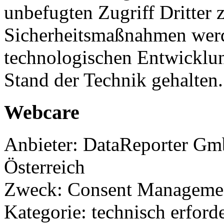
unbefugten Zugriff Dritter 
Sicherheitsmaßnahmen werd
technologischen Entwicklun
Stand der Technik gehalten.
Webcare
Anbieter: DataReporter Gmb
Österreich
Zweck: Consent Manageme
Kategorie: technisch erforde