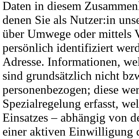
Daten in diesem Zusammenha
denen Sie als Nutzer:in unse
über Umwege oder mittels 
persönlich identifiziert wer
Adresse. Informationen, we
sind grundsätzlich nicht bz
personenbezogen; diese wer
Spezialregelung erfasst, we
Einsatzes – abhängig von 
einer aktiven Einwilligung