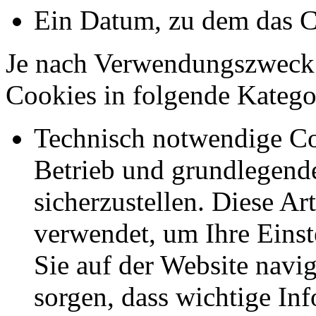
Ein Datum, zu dem das C
Je nach Verwendungszweck 
Cookies in folgende Kateg
Technisch notwendige Co
Betrieb und grundlegend
sicherzustellen. Diese Ar
verwendet, um Ihre Einst
Sie auf der Website navig
sorgen, dass wichtige In