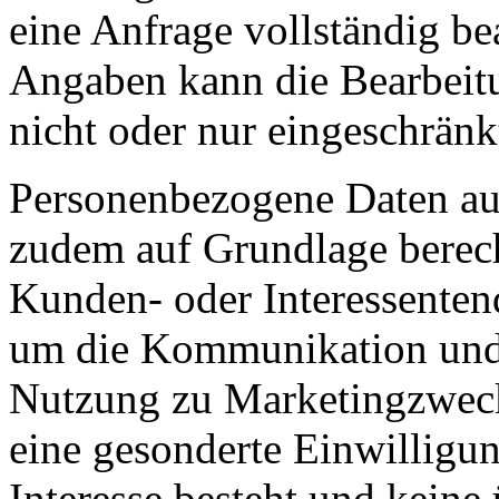
eine Anfrage vollständig b
Angaben kann die Bearbeitu
nicht oder nur eingeschränk
Personenbezogene Daten au
zudem auf Grundlage berecht
Kunden- oder Interessenten
um die Kommunikation und 
Nutzung zu Marketingzwecke
eine gesonderte Einwilligun
Interesse besteht und kein