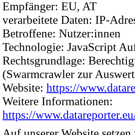
Empfänger: EU, AT
verarbeitete Daten: IP-Adre
Betroffene: Nutzer:innen
Technologie: JavaScript Au
Rechtsgrundlage: Berechtigt
(Swarmcrawler zur Auswert
Website:
https://www.datare
Weitere Informationen:
https://www.datareporter.e
Auf unserer Website setze