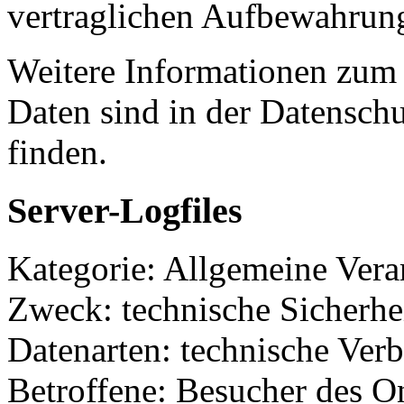
vertraglichen Aufbewahrung
Weitere Informationen zu
Daten sind in der Datensch
finden.
Server-Logfiles
Kategorie: Allgemeine Verar
Zweck: technische Sicherhei
Datenarten: technische Ver
Betroffene: Besucher des O