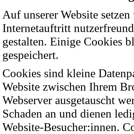
Auf unserer Website setzen
Internetauftritt nutzerfreun
gestalten. Einige Cookies b
gespeichert.
Cookies sind kleine Datenp
Website zwischen Ihrem B
Webserver ausgetauscht werd
Schaden an und dienen ledi
Website-Besucher:innen. C