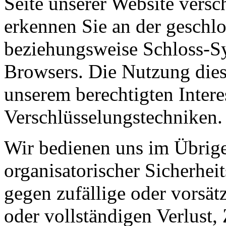
Seite unserer Website versc
erkennen Sie an der geschlo
beziehungsweise Schloss-Sym
Browsers. Die Nutzung diese
unserem berechtigten Intere
Verschlüsselungstechniken
Wir bedienen uns im Übrige
organisatorischer Sicherhe
gegen zufällige oder vorsät
oder vollständigen Verlust,