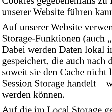
Cookies gegebenenfalls zu
unserer Website führen kan
Auf unserer Website verwen
Storage-Funktionen (auch „
Dabei werden Daten lokal 
gespeichert, die auch nach
soweit sie den Cache nicht 
Session Storage handelt – w
werden können.
Auf die im Local Storage g