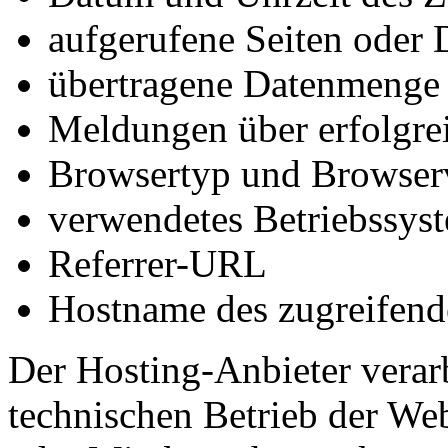
aufgerufene Seiten oder 
übertragene Datenmenge
Meldungen über erfolgrei
Browsertyp und Browser
verwendetes Betriebssys
Referrer-URL
Hostname des zugreifend
Der Hosting-Anbieter verar
technischen Betrieb der Web