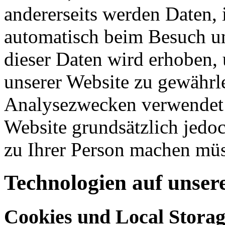
andererseits werden Daten, 
automatisch beim Besuch uns
dieser Daten wird erhoben, 
unserer Website zu gewährl
Analysezwecken verwendet 
Website grundsätzlich jedo
zu Ihrer Person machen mü
Technologien auf unser
Cookies und Local Stora