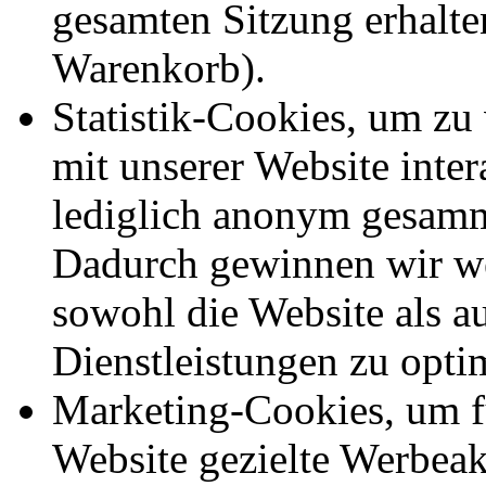
gesamten Sitzung erhalte
Warenkorb).
Statistik-Cookies, um zu
mit unserer Website inte
lediglich anonym gesamm
Dadurch gewinnen wir we
sowohl die Website als a
Dienstleistungen zu opti
Marketing-Cookies, um f
Website gezielte Werbeak