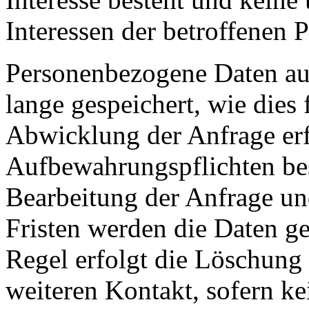
Interessen der betroffenen 
Personenbezogene Daten au
lange gespeichert, wie dies
Abwicklung der Anfrage erfo
Aufbewahrungspflichten be
Bearbeitung der Anfrage un
Fristen werden die Daten ge
Regel erfolgt die Löschung 
weiteren Kontakt, sofern ke