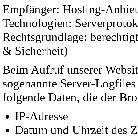
Empfänger: Hosting-Anbiete
Technologien: Serverprotok
Rechtsgrundlage: berechtigt
& Sicherheit)
Beim Aufruf unserer Websi
sogenannte Server-Logfiles e
folgende Daten, die der Bro
IP-Adresse
Datum und Uhrzeit des Z