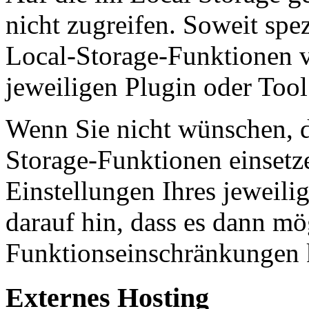
nicht zugreifen. Soweit spez
Local-Storage-Funktionen v
jeweiligen Plugin oder Too
Wenn Sie nicht wünschen, d
Storage-Funktionen einsetz
Einstellungen Ihres jeweili
darauf hin, dass es dann mö
Funktionseinschränkungen
Externes Hosting