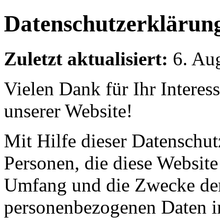
Datenschutzerklärun
Zuletzt aktualisiert:
6. Au
Vielen Dank für Ihr Interes
unserer Website!
Mit Hilfe dieser Datenschut
Personen, die diese Website
Umfang und die Zwecke der
personenbezogenen Daten i