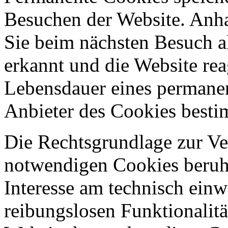
Besuchen der Website. Anh
Sie beim nächsten Besuch a
erkannt und die Website rea
Lebensdauer eines permane
Anbieter des Cookies best
Die Rechtsgrundlage zur V
notwendigen Cookies beruht
Interesse am technisch einw
reibungslosen Funktionalitä