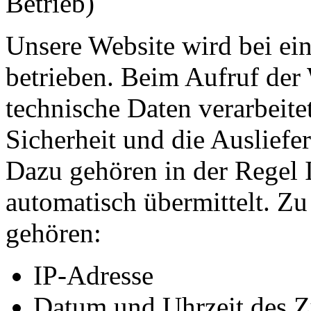
Betrieb)
Unsere Website wird bei ei
betrieben. Beim Aufruf der
technische Daten verarbeitet
Sicherheit und die Ausliefer
Dazu gehören in der Regel 
automatisch übermittelt. Z
gehören:
IP-Adresse
Datum und Uhrzeit des Z