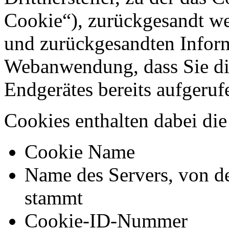
Cookie“), zurückgesandt we
und zurückgesandten Inform
Webanwendung, dass Sie di
Endgerätes bereits aufgeru
Cookies enthalten dabei di
Cookie Name
Name des Servers, von d
stammt
Cookie-ID-Nummer