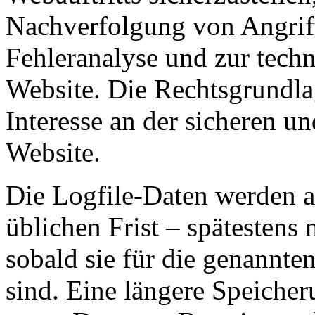
Nachverfolgung von Angriff
Fehleranalyse und zur techn
Website. Die Rechtsgrundlag
Interesse an der sicheren un
Website.
Die Logfile-Daten werden a
üblichen Frist – spätestens
sobald sie für die genannte
sind. Eine längere Speicher