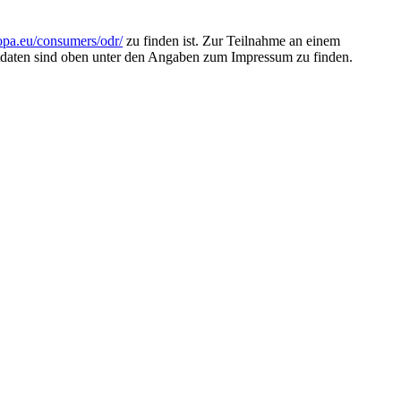
ropa.eu/consumers/odr/
zu finden ist. Zur Teilnahme an einem
taktdaten sind oben unter den Angaben zum Impressum zu finden.