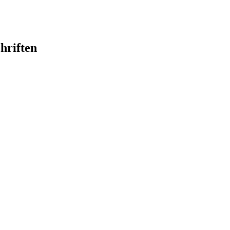
hriften