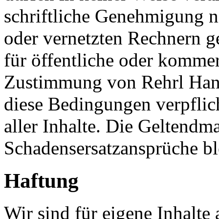
schriftliche Genehmigung ni
oder vernetzten Rechnern g
für öffentliche oder komme
Zustimmung von Rehrl Han
diese Bedingungen verpflich
aller Inhalte. Die Geltendm
Schadensersatzansprüche bl
Haftung
Wir sind für eigene Inhalte 