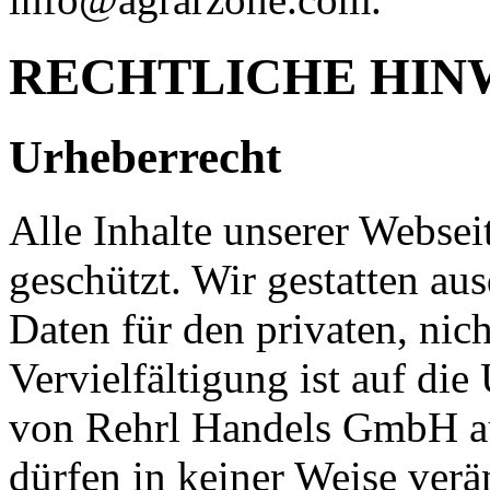
RECHTLICHE HIN
Urheberrecht
Alle Inhalte unserer Websei
geschützt. Wir gestatten au
Daten für den privaten, ni
Vervielfältigung ist auf di
von Rehrl Handels GmbH au
dürfen in keiner Weise ver