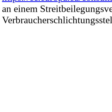
an einem Streitbeilegungsve
Verbraucherschlichtungsstel