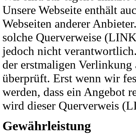
Unsere Webseite enthält a
Webseiten anderer Anbieter.
solche Querverweise (LINKS
jedoch nicht verantwortlic
der erstmaligen Verlinkung 
überprüft. Erst wenn wir fe
werden, dass ein Angebot re
wird dieser Querverweis (
Gewährleistung