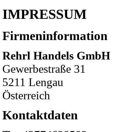
IMPRESSUM
Firmeninformation
Rehrl Handels GmbH
Gewerbestraße 31
5211 Lengau
Österreich
Kontaktdaten