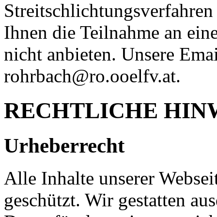
Streitschlichtungsverfahren
Ihnen die Teilnahme an ein
nicht anbieten. Unsere Email
rohrbach@ro.ooelfv.at.
RECHTLICHE HIN
Urheberrecht
Alle Inhalte unserer Websei
geschützt. Wir gestatten au