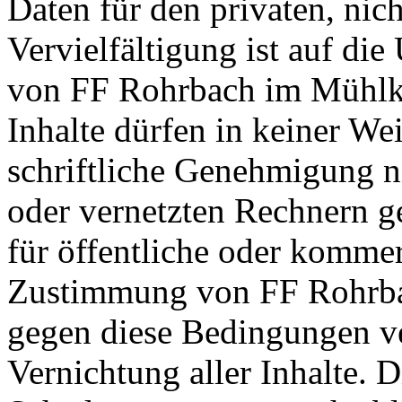
Daten für den privaten, ni
Vervielfältigung ist auf di
von FF Rohrbach im Mühlkr
Inhalte dürfen in keiner W
schriftliche Genehmigung ni
oder vernetzten Rechnern g
für öffentliche oder komme
Zustimmung von FF Rohrbac
gegen diese Bedingungen ver
Vernichtung aller Inhalte.