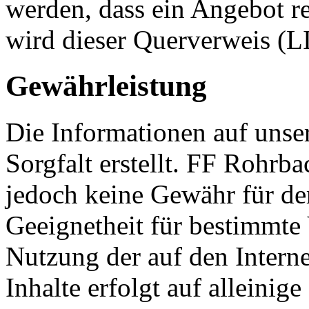
werden, dass ein Angebot re
wird dieser Querverweis (
Gewährleistung
Die Informationen auf unse
Sorgfalt erstellt. FF Rohr
jedoch keine Gewähr für der
Geeignetheit für bestimmt
Nutzung der auf den Interne
Inhalte erfolgt auf alleinig