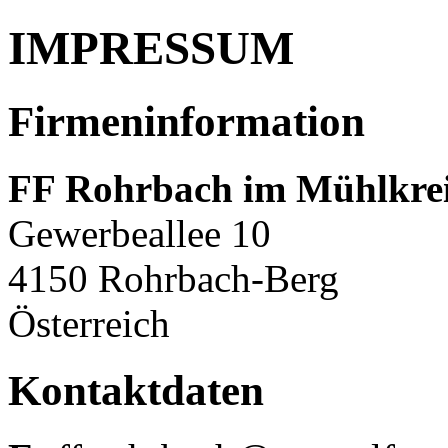
IMPRESSUM
Firmeninformation
FF Rohrbach im Mühlkre
Gewerbeallee 10
4150 Rohrbach-Berg
Österreich
Kontaktdaten