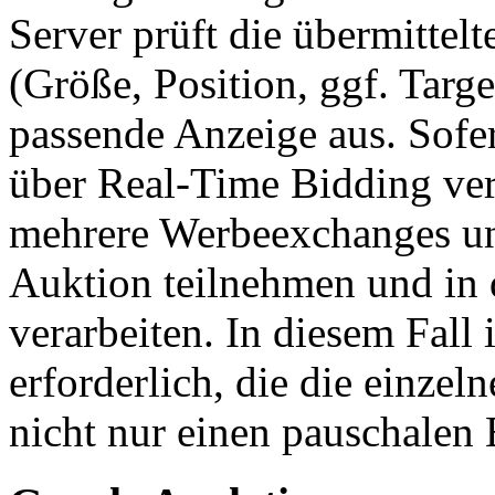
Server prüft die übermittel
(Größe, Position, ggf. Targe
passende Anzeige aus. Sof
über Real-Time Bidding ve
mehrere Werbeexchanges und
Auktion teilnehmen und in 
verarbeiten. In diesem Fall 
erforderlich, die die einzel
nicht nur einen pauschalen 