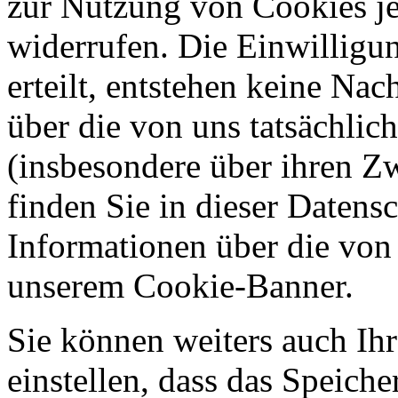
zur Nutzung von Cookies je
widerrufen. Die Einwilligung
erteilt, entstehen keine Nac
über die von uns tatsächli
(insbesondere über ihren Z
finden Sie in dieser Datens
Informationen über die von
unserem Cookie-Banner.
Sie können weiters auch Ihr
einstellen, dass das Speich