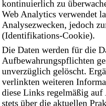
kontinuierlich zu überwach
Web Analytics verwendet la
Analysezwecken, jedoch zu
(Identifikations-Cookie).
Die Daten werden für die D
Aufbewahrungspflichten ges
unverzüglich gelöscht. Ergä
verlinkten weiteren Informa
diese Links regelmäßig au
stets über die aktuellen Pr