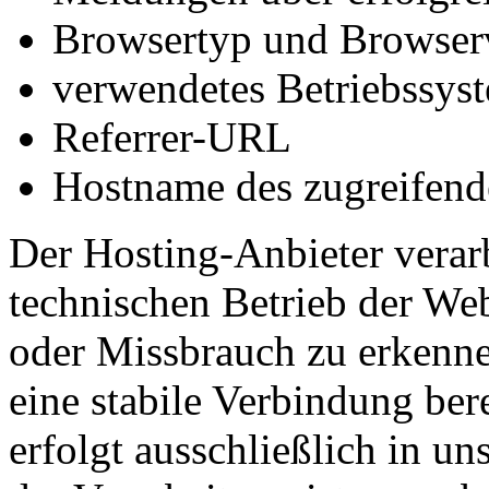
Browsertyp und Browser
verwendetes Betriebssys
Referrer-URL
Hostname des zugreifend
Der Hosting-Anbieter verar
technischen Betrieb der Web
oder Missbrauch zu erkenn
eine stabile Verbindung ber
erfolgt ausschließlich in u