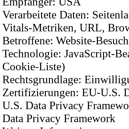
Empfänger: USA
Verarbeitete Daten: Seitenl
Vitals-Metriken, URL, Brow
Betroffene: Website-Besuch
Technologie: JavaScript-Bea
Cookie-Liste)
Rechtsgrundlage: Einwilli
Zertifizierungen: EU-U.S. 
U.S. Data Privacy Framewo
Data Privacy Framework