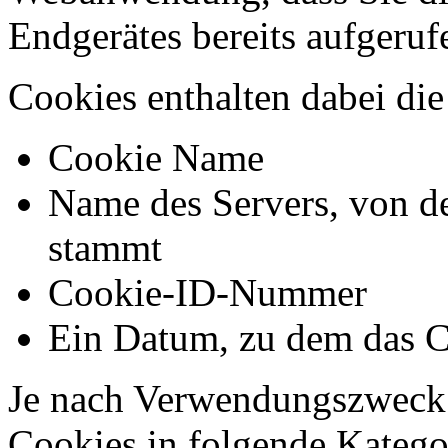
Endgerätes bereits aufgeru
Cookies enthalten dabei di
Cookie Name
Name des Servers, von d
stammt
Cookie-ID-Nummer
Ein Datum, zu dem das C
Je nach Verwendungszweck 
Cookies in folgende Kateg