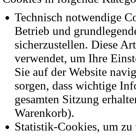
Technisch notwendige Co
Betrieb und grundlegend
sicherzustellen. Diese Ar
verwendet, um Ihre Einst
Sie auf der Website navig
sorgen, dass wichtige In
gesamten Sitzung erhalte
Warenkorb).
Statistik-Cookies, um zu