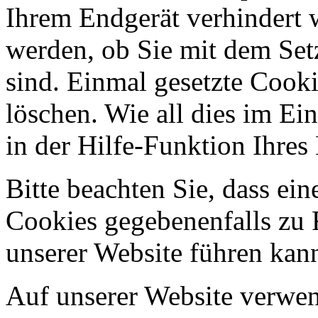
Ihrem Endgerät verhindert w
werden, ob Sie mit dem Set
sind. Einmal gesetzte Cooki
löschen. Wie all dies im Ein
in der Hilfe-Funktion Ihre
Bitte beachten Sie, dass ei
Cookies gegebenenfalls zu
unserer Website führen kan
Auf unserer Website verwen