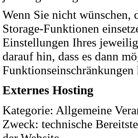
Wenn Sie nicht wünschen, d
Storage-Funktionen einsetz
Einstellungen Ihres jeweili
darauf hin, dass es dann mö
Funktionseinschränkungen
Externes Hosting
Kategorie: Allgemeine Verar
Zweck: technische Bereitste
der Website