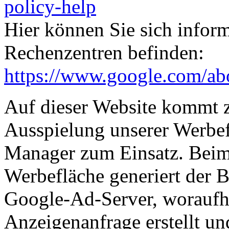
policy-help
Hier können Sie sich infor
Rechenzentren befinden:
https://www.google.com/abou
Auf dieser Website kommt 
Ausspielung unserer Werbe
Manager zum Einsatz. Beim 
Werbefläche generiert der 
Google-Ad-Server, woraufhin
Anzeigenanfrage erstellt und