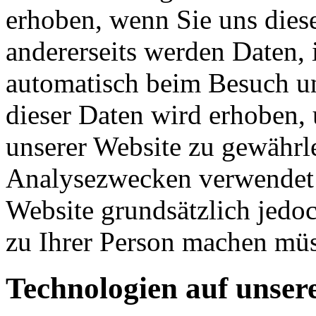
erhoben, wenn Sie uns diese
andererseits werden Daten, 
automatisch beim Besuch uns
dieser Daten wird erhoben, 
unserer Website zu gewährl
Analysezwecken verwendet 
Website grundsätzlich jedo
zu Ihrer Person machen mü
Technologien auf unser