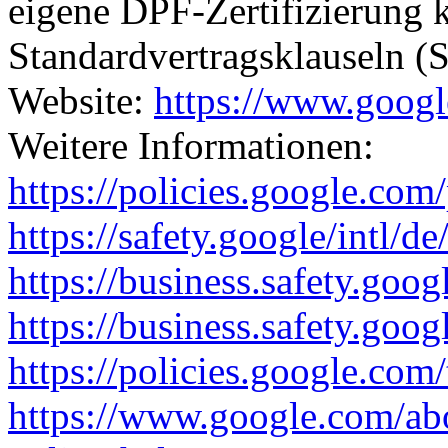
eigene DPF-Zertifizierung
Standardvertragsklauseln 
Website:
https://www.goog
Weitere Informationen:
https://policies.google.com
https://safety.google/intl/de
https://business.safety.goog
https://business.safety.goo
https://policies.google.com
https://www.google.com/ab