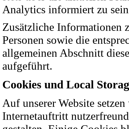
Analytics informiert zu sei
Zusätzliche Informationen 
Personen sowie die entspre
allgemeinen Abschnitt dies
aufgeführt.
Cookies und Local Stora
Auf unserer Website setzen
Internetauftritt nutzerfreun
gestalten. Einige Cookies b