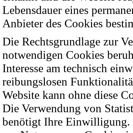
Lebensdauer eines permane
Anbieter des Cookies best
Die Rechtsgrundlage zur V
notwendigen Cookies beruht
Interesse am technisch einw
reibungslosen Funktionalitä
Website kann ohne diese Coo
Die Verwendung von Statis
benötigt Ihre Einwilligung.