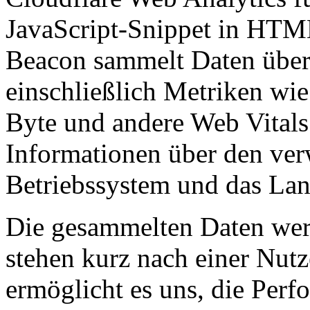
JavaScript-Snippet in HTML
Beacon sammelt Daten über 
einschließlich Metriken wie 
Byte und andere Web Vitals.
Informationen über den ver
Betriebssystem und das Lan
Die gesammelten Daten werd
stehen kurz nach einer Nutz
ermöglicht es uns, die Perf