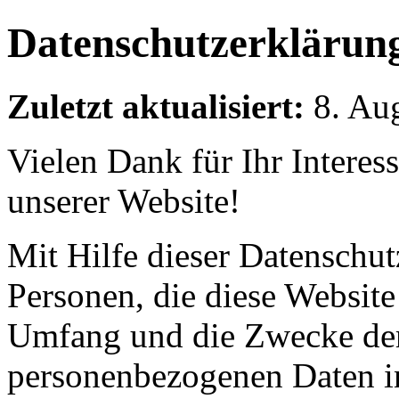
Datenschutzerklärun
Zuletzt aktualisiert:
8. Au
Vielen Dank für Ihr Interes
unserer Website!
Mit Hilfe dieser Datenschut
Personen, die diese Website
Umfang und die Zwecke der
personenbezogenen Daten i