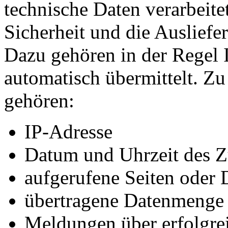
technische Daten verarbeitet
Sicherheit und die Ausliefer
Dazu gehören in der Regel 
automatisch übermittelt. Z
gehören:
IP-Adresse
Datum und Uhrzeit des Z
aufgerufene Seiten oder 
übertragene Datenmenge
Meldungen über erfolgrei