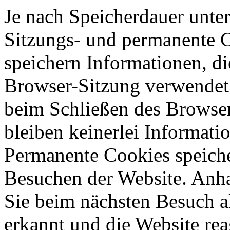
Je nach Speicherdauer unter
Sitzungs- und permanente 
speichern Informationen, di
Browser-Sitzung verwendet
beim Schließen des Browser
bleiben keinerlei Informati
Permanente Cookies speich
Besuchen der Website. Anh
Sie beim nächsten Besuch a
erkannt und die Website rea