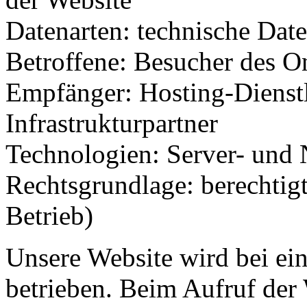
Datenarten: technische Dat
Betroffene: Besucher des O
Empfänger: Hosting-Dienstl
Infrastrukturpartner
Technologien: Server- und 
Rechtsgrundlage: berechtigt
Betrieb)
Unsere Website wird bei ei
betrieben. Beim Aufruf der