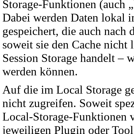
Storage-Funktionen (auch „
Dabei werden Daten lokal 
gespeichert, die auch nach
soweit sie den Cache nicht 
Session Storage handelt – w
werden können.
Auf die im Local Storage g
nicht zugreifen. Soweit spez
Local-Storage-Funktionen v
jeweiligen Plugin oder Too