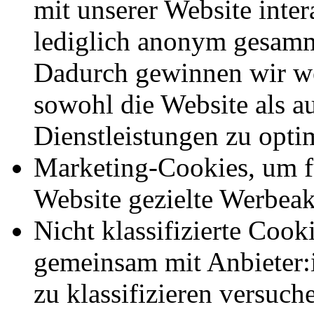
mit unserer Website inte
lediglich anonym gesamm
Dadurch gewinnen wir we
sowohl die Website als a
Dienstleistungen zu opti
Marketing-Cookies, um f
Website gezielte Werbeak
Nicht klassifizierte Cook
gemeinsam mit Anbieter:
zu klassifizieren versuc