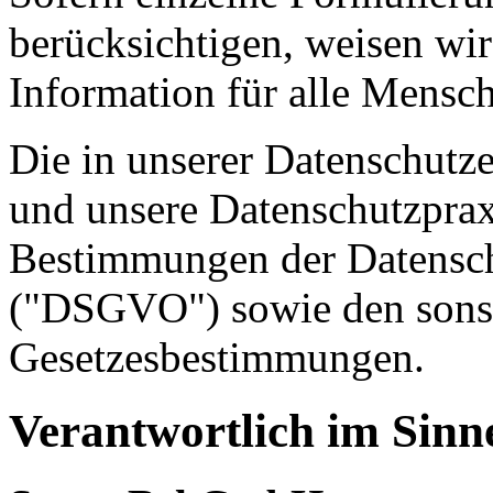
berücksichtigen, weisen wir
Information für alle Mensch
Die in unserer Datenschutz
und unsere Datenschutzpraxi
Bestimmungen der Datensc
("DSGVO") sowie den sonst
Gesetzesbestimmungen.
Verantwortlich im Sin