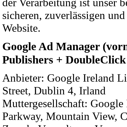
der Verarbeitung ist unser b
sicheren, zuverlässigen und 
Website.
Google Ad Manager (vorm
Publishers + DoubleClic
Anbieter: Google Ireland 
Street, Dublin 4, Irland
Muttergesellschaft: Googl
Parkway, Mountain View, 