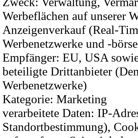
Zweck: Verwaltung, Vermar
Werbeflächen auf unserer W
Anzeigenverkauf (Real-Tim
Werbenetzwerke und -börs
Empfänger: EU, USA sowie 
beteiligte Drittanbieter (D
Werbenetzwerke)
Kategorie: Marketing
verarbeitete Daten: IP-Adre
Standortbestimmung), Cook