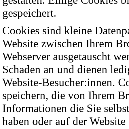
gespeichert.
Cookies sind kleine Datenp
Website zwischen Ihrem B
Webserver ausgetauscht werd
Schaden an und dienen ledi
Website-Besucher:innen. C
speichern, die von Ihrem Br
Informationen die Sie selb
haben oder auf der Website