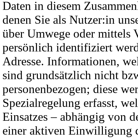
Daten in diesem Zusammenha
denen Sie als Nutzer:in unse
über Umwege oder mittels 
persönlich identifiziert wer
Adresse. Informationen, we
sind grundsätzlich nicht bz
personenbezogen; diese wer
Spezialregelung erfasst, we
Einsatzes – abhängig von 
einer aktiven Einwilligung