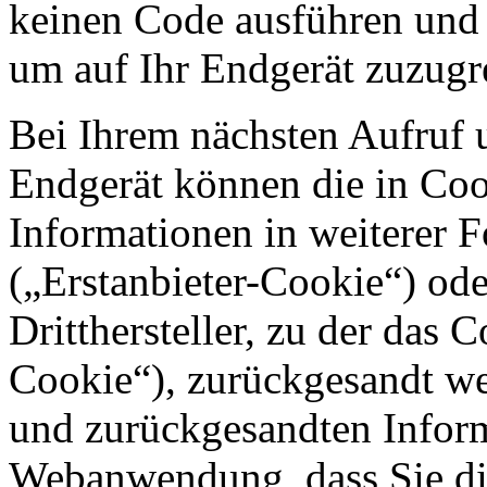
keinen Code ausführen und
um auf Ihr Endgerät zuzugr
Bei Ihrem nächsten Aufruf 
Endgerät können die in Coo
Informationen in weiterer 
(„Erstanbieter-Cookie“) o
Dritthersteller, zu der das 
Cookie“), zurückgesandt we
und zurückgesandten Inform
Webanwendung, dass Sie di