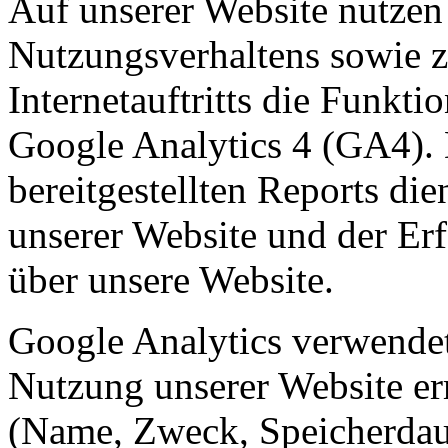
Auf unserer Website nutzen
Nutzungsverhaltens sowie z
Internetauftritts die Funkt
Google Analytics 4 (GA4).
bereitgestellten Reports di
unserer Website und der E
über unsere Website.
Google Analytics verwendet
Nutzung unserer Website er
(Name, Zweck, Speicherdaue