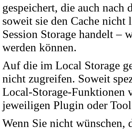
gespeichert, die auch nach
soweit sie den Cache nicht 
Session Storage handelt – w
werden können.
Auf die im Local Storage g
nicht zugreifen. Soweit spez
Local-Storage-Funktionen v
jeweiligen Plugin oder Too
Wenn Sie nicht wünschen, d