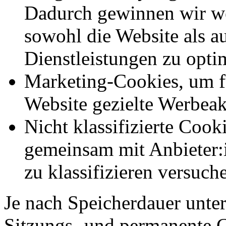
Dadurch gewinnen wir we
sowohl die Website als a
Dienstleistungen zu opti
Marketing-Cookies, um f
Website gezielte Werbeak
Nicht klassifizierte Cook
gemeinsam mit Anbieter:
zu klassifizieren versuc
Je nach Speicherdauer unter
Sitzungs- und permanente 