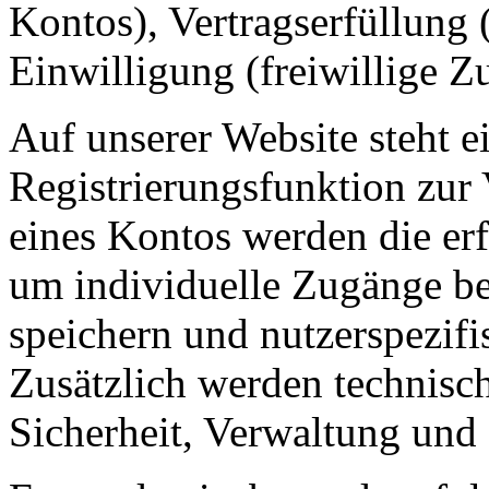
Kontos), Vertragserfüllung
Einwilligung (freiwillige Z
Auf unserer Website steht 
Registrierungsfunktion zur 
eines Kontos werden die erf
um individuelle Zugänge ber
speichern und nutzerspezif
Zusätzlich werden technisch
Sicherheit, Verwaltung und 