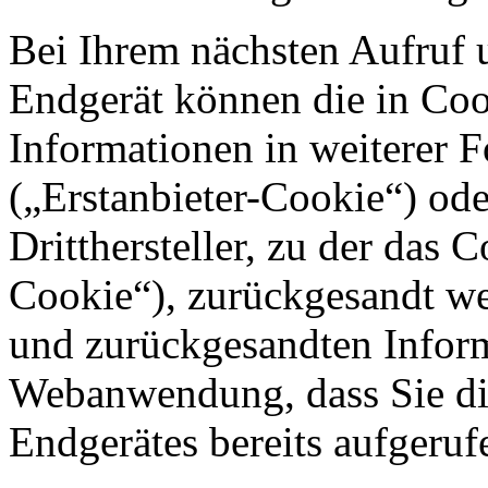
Bei Ihrem nächsten Aufruf 
Endgerät können die in Coo
Informationen in weiterer 
(„Erstanbieter-Cookie“) o
Dritthersteller, zu der das 
Cookie“), zurückgesandt we
und zurückgesandten Inform
Webanwendung, dass Sie di
Endgerätes bereits aufgeru