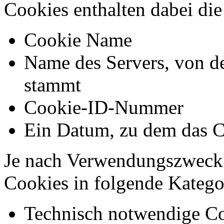
Cookies enthalten dabei di
Cookie Name
Name des Servers, von d
stammt
Cookie-ID-Nummer
Ein Datum, zu dem das C
Je nach Verwendungszweck 
Cookies in folgende Kateg
Technisch notwendige Co