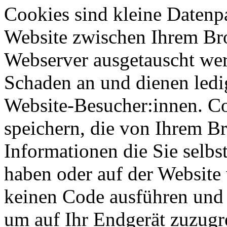
Cookies sind kleine Datenp
Website zwischen Ihrem B
Webserver ausgetauscht werd
Schaden an und dienen ledi
Website-Besucher:innen. C
speichern, die von Ihrem Br
Informationen die Sie selb
haben oder auf der Website
keinen Code ausführen und
um auf Ihr Endgerät zuzugr