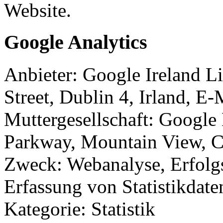
Website.
Google Analytics
Anbieter: Google Ireland 
Street, Dublin 4, Irland, 
Muttergesellschaft: Googl
Parkway, Mountain View, 
Zweck: Webanalyse, Erfolg
Erfassung von Statistikdate
Kategorie: Statistik