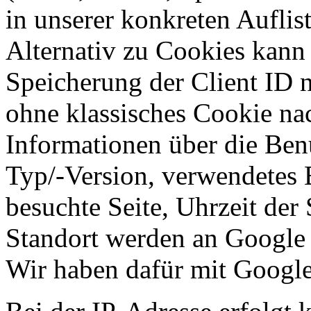
in unserer konkreten Aufli
Alternativ zu Cookies kann
Speicherung der Client ID 
ohne klassisches Cookie na
Informationen über die Ben
Typ/-Version, verwendetes 
besuchte Seite, Uhrzeit der
Standort werden an Google ü
Wir haben dafür mit Google