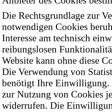
Anbieter des Cookies best
Die Rechtsgrundlage zur V
notwendigen Cookies beruht
Interesse am technisch einw
reibungslosen Funktionalitä
Website kann ohne diese Coo
Die Verwendung von Statis
benötigt Ihre Einwilligung.
zur Nutzung von Cookies je
widerrufen. Die Einwilligung