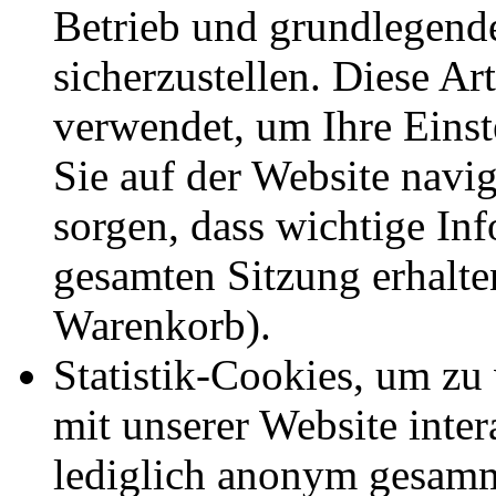
Betrieb und grundlegend
sicherzustellen. Diese Ar
verwendet, um Ihre Einst
Sie auf der Website navig
sorgen, dass wichtige In
gesamten Sitzung erhalte
Warenkorb).
Statistik-Cookies, um zu
mit unserer Website inte
lediglich anonym gesamm