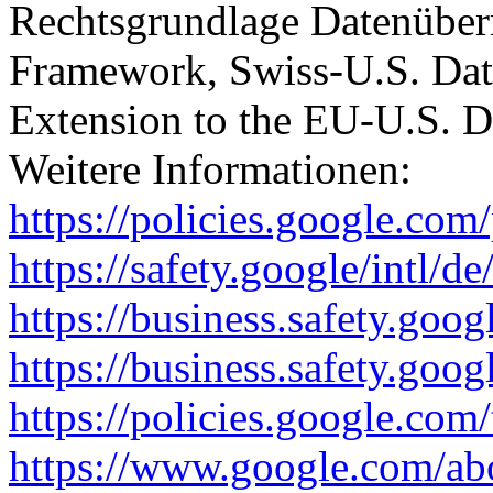
Rechtsgrundlage Datenüber
Framework, Swiss-U.S. Da
Extension to the EU-U.S. 
Weitere Informationen:
https://policies.google.com
https://safety.google/intl/de
https://business.safety.goog
https://business.safety.goo
https://policies.google.com
https://www.google.com/ab