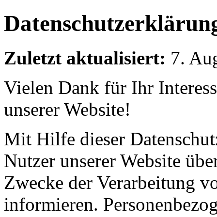
Datenschutzerklärun
Zuletzt aktualisiert:
7. Au
Vielen Dank für Ihr Interes
unserer Website!
Mit Hilfe dieser Datenschu
Nutzer unserer Website übe
Zwecke der Verarbeitung v
informieren. Personenbezog