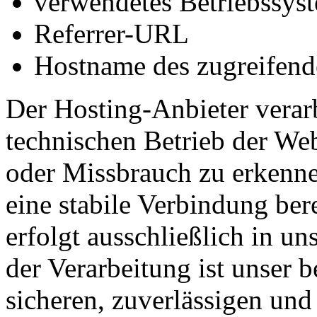
verwendetes Betriebssys
Referrer-URL
Hostname des zugreifend
Der Hosting-Anbieter verar
technischen Betrieb der Web
oder Missbrauch zu erkenn
eine stabile Verbindung ber
erfolgt ausschließlich in u
der Verarbeitung ist unser b
sicheren, zuverlässigen und 