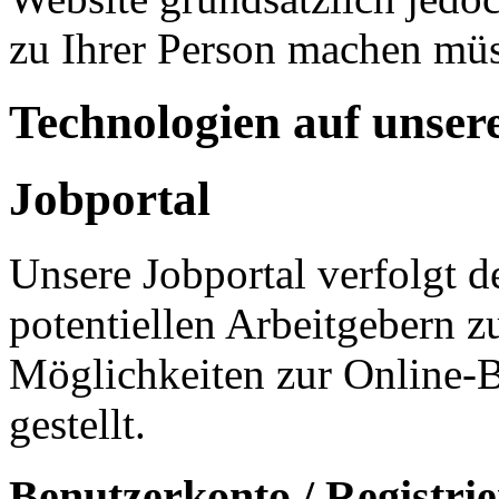
zu Ihrer Person machen mü
Technologien auf unser
Jobportal
Unsere Jobportal verfolgt 
potentiellen Arbeitgebern 
Möglichkeiten zur Online-
gestellt.
Benutzerkonto / Registri