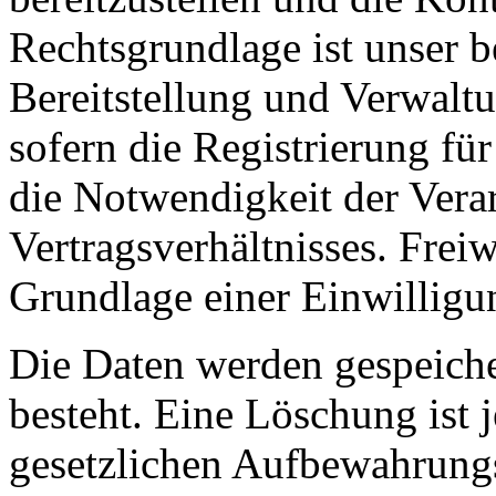
Rechtsgrundlage ist unser be
Bereitstellung und Verwalt
sofern die Registrierung für
die Notwendigkeit der Verar
Vertragsverhältnisses. Frei
Grundlage einer Einwilligun
Die Daten werden gespeiche
besteht. Eine Löschung ist 
gesetzlichen Aufbewahrung