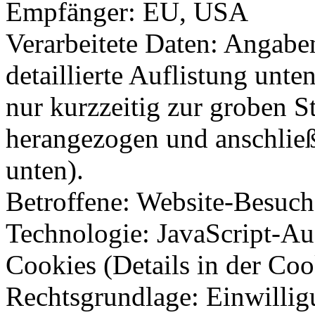
Empfänger: EU, USA
Verarbeitete Daten: Angabe
detaillierte Auflistung unte
nur kurzzeitig zur groben 
herangezogen und anschließ
unten).
Betroffene: Website-Besuch
Technologie: JavaScript-Auf
Cookies (Details in der Coo
Rechtsgrundlage: Einwilli