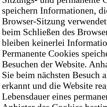
speichern Informationen, di
Browser-Sitzung verwendet
beim Schließen des Browser
bleiben keinerlei Informati
Permanente Cookies speich
Besuchen der Website. Anh
Sie beim nächsten Besuch a
erkannt und die Website rea
Lebensdauer eines permane