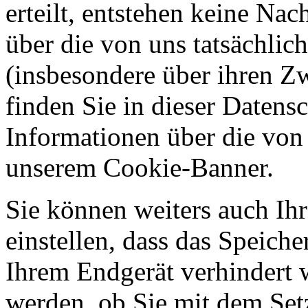
erteilt, entstehen keine Nac
über die von uns tatsächli
(insbesondere über ihren Z
finden Sie in dieser Datens
Informationen über die von
unserem Cookie-Banner.
Sie können weiters auch Ihr
einstellen, dass das Speich
Ihrem Endgerät verhindert w
werden, ob Sie mit dem Set