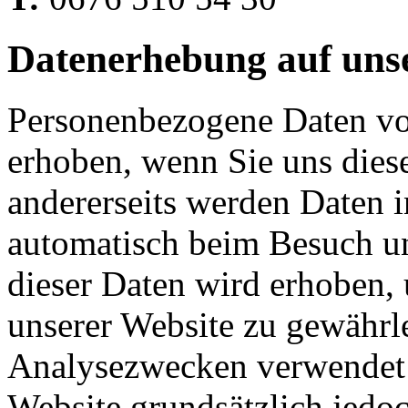
Datenerhebung auf uns
Personenbezogene Daten vo
erhoben, wenn Sie uns diese
andererseits werden Daten 
automatisch beim Besuch uns
dieser Daten wird erhoben, 
unserer Website zu gewährl
Analysezwecken verwendet 
Website grundsätzlich jedo