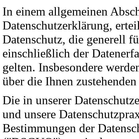
In einem allgemeinen Abschn
Datenschutzerklärung, erte
Datenschutz, die generell f
einschließlich der Datenerf
gelten. Insbesondere werden
über die Ihnen zustehenden 
Die in unserer Datenschutz
und unsere Datenschutzpraxi
Bestimmungen der Datensc