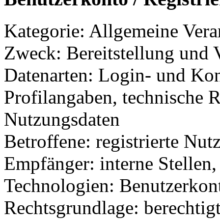
Kategorie: Allgemeine Verar
Zweck: Bereitstellung und 
Datenarten: Login- und Kon
Profilangaben, technische R
Nutzungsdaten
Betroffene: registrierte Nut
Empfänger: interne Stellen, 
Technologien: Benutzerkont
Rechtsgrundlage: berechtigte