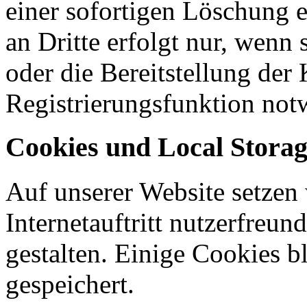
einer sofortigen Löschung 
an Dritte erfolgt nur, wenn 
oder die Bereitstellung der
Registrierungsfunktion notw
Cookies und Local Stora
Auf unserer Website setzen
Internetauftritt nutzerfreun
gestalten. Einige Cookies b
gespeichert.