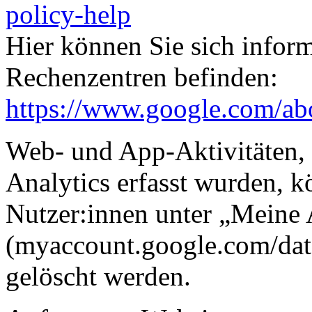
policy-help
Hier können Sie sich infor
Rechenzentren befinden:
https://www.google.com/abo
Web- und App-Aktivitäten,
Analytics erfasst wurden, 
Nutzer:innen unter „Meine 
(myaccount.google.com/dat
gelöscht werden.