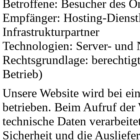
Betroffene: Besucher des O
Empfänger: Hosting-Dienstl
Infrastrukturpartner
Technologien: Server- und 
Rechtsgrundlage: berechtigt
Betrieb)
Unsere Website wird bei ei
betrieben. Beim Aufruf der
technische Daten verarbeitet
Sicherheit und die Ausliefer