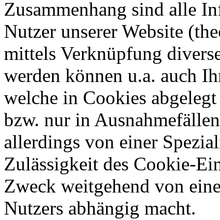
Zusammenhang sind alle Inf
Nutzer unserer Website (th
mittels Verknüpfung diverser
werden können u.a. auch Ih
welche in Cookies abgelegt 
bzw. nur in Ausnahmefälle
allerdings von einer Spezial
Zulässigkeit des Cookie-Ei
Zweck weitgehend von einer
Nutzers abhängig macht.