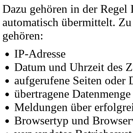
Dazu gehören in der Regel 
automatisch übermittelt. Z
gehören:
IP-Adresse
Datum und Uhrzeit des Z
aufgerufene Seiten oder 
übertragene Datenmenge
Meldungen über erfolgrei
Browsertyp und Browser