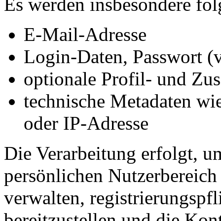
Es werden insbesondere fol
E-Mail-Adresse
Login-Daten, Passwort (v
optionale Profil- und Zu
technische Metadaten wie
oder IP-Adresse
Die Verarbeitung erfolgt, 
persönlichen Nutzerbereich 
verwalten, registrierungspf
bereitzustellen und die Kon