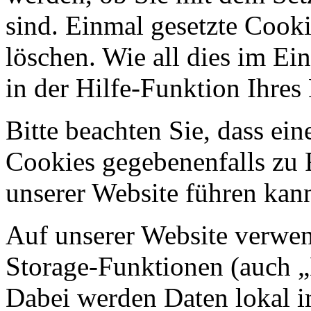
sind. Einmal gesetzte Cooki
löschen. Wie all dies im Ein
in der Hilfe-Funktion Ihre
Bitte beachten Sie, dass ei
Cookies gegebenenfalls zu
unserer Website führen kan
Auf unserer Website verwen
Storage-Funktionen (auch „
Dabei werden Daten lokal 