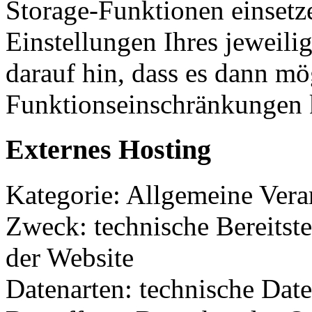
Storage-Funktionen einsetz
Einstellungen Ihres jeweili
darauf hin, dass es dann mö
Funktionseinschränkungen
Externes Hosting
Kategorie: Allgemeine Verar
Zweck: technische Bereitste
der Website
Datenarten: technische Dat