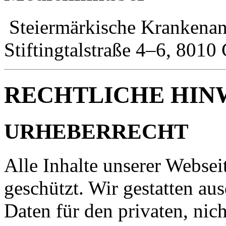
Steiermärkische Krankenans
Stiftingtalstraße 4–6, 8010 
RECHTLICHE HIN
URHEBERRECHT
Alle Inhalte unserer Websei
geschützt. Wir gestatten au
Daten für den privaten, ni