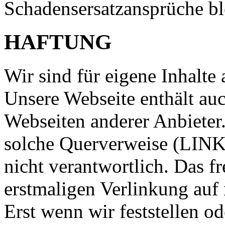
Schadensersatzansprüche bl
HAFTUNG
Wir sind für eigene Inhalte 
Unsere Webseite enthält a
Webseiten anderer Anbieter.
solche Querverweise (LINKS
nicht verantwortlich. Das 
erstmaligen Verlinkung auf 
Erst wenn wir feststellen o