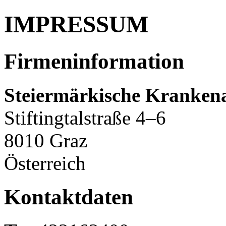
IMPRESSUM
Firmeninformation
Steiermärkische Krankena
Stiftingtalstraße 4–6
8010 Graz
Österreich
Kontaktdaten