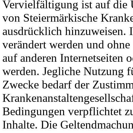
Vervielfältigung ist auf di
von Steiermärkische Kranke
ausdrücklich hinzuweisen. I
verändert werden und ohne 
auf anderen Internetseiten 
werden. Jegliche Nutzung f
Zwecke bedarf der Zustimm
Krankenanstaltengesellscha
Bedingungen verpflichtet zu
Inhalte. Die Geltendmachun