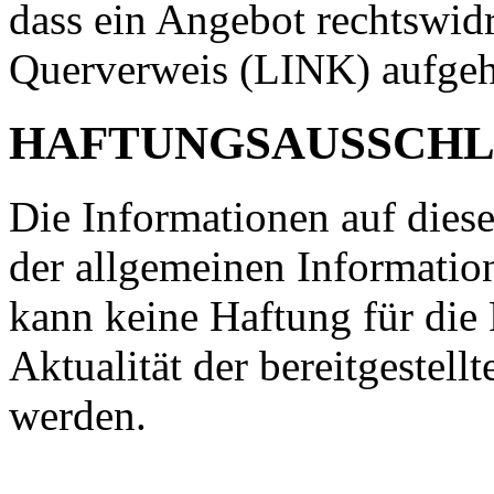
dass ein Angebot rechtswidr
Querverweis (LINK) aufge
HAFTUNGSAUSSCHL
Die Informationen auf diese
der allgemeinen Information
kann keine Haftung für die 
Aktualität der bereitgeste
werden.