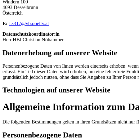
Windern 100
4693 Desselbrunn
Österreich
E:
13317@vb.ooelfv.at
Datenschutzkoordinator:in
Herr HBI Christian Nöhammer
Datenerhebung auf unserer Website
Personenbezogene Daten von Ihnen werden einerseits erhoben, wenn S
erfasst. Ein Teil dieser Daten wird erhoben, um eine fehlerfreie F
grundsätzlich jedoch nutzen, ohne dass Sie Angaben zu Ihrer Person
Technologien auf unserer Website
Allgemeine Information zum Da
Die folgenden Bestimmungen gelten in ihren Grundsätzen nicht nur f
Personenbezogene Daten