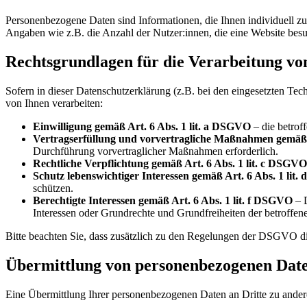
Personenbezogene Daten sind Informationen, die Ihnen individuell zu
Angaben wie z.B. die Anzahl der Nutzer:innen, die eine Website bes
Rechtsgrundlagen für die Verarbeitung v
Sofern in dieser Datenschutzerklärung (z.B. bei den eingesetzten Te
von Ihnen verarbeiten:
Einwilligung gemäß Art. 6 Abs. 1 lit. a DSGVO
– die betrof
Vertragserfüllung und vorvertragliche Maßnahmen gemäß 
Durchführung vorvertraglicher Maßnahmen erforderlich.
Rechtliche Verpflichtung gemäß Art. 6 Abs. 1 lit. c DSGVO
Schutz lebenswichtiger Interessen gemäß Art. 6 Abs. 1 lit
schützen.
Berechtigte Interessen gemäß Art. 6 Abs. 1 lit. f DSGVO
– D
Interessen oder Grundrechte und Grundfreiheiten der betroffe
Bitte beachten Sie, dass zusätzlich zu den Regelungen der DSGVO d
Übermittlung von personenbezogenen Dat
Eine Übermittlung Ihrer personenbezogenen Daten an Dritte zu anderen