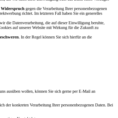
,
Widerspruch
gegen die Verarbeitung Ihrer personenbezogenen
ktwerbung richtet. Im letzteren Fall haben Sie ein generelles
 wir die Datenverarbeitung, die auf dieser Einwilligung beruhte,
Cookies auf unserer Website mit Wirkung für die Zukunft zu
eschweren
. In der Regel können Sie sich hierfür an die
 uns ausüben wollen, können Sie sich gerne per E-Mail an
tlich der konkreten Verarbeitung Ihrer personenbezogenen Daten. Bei