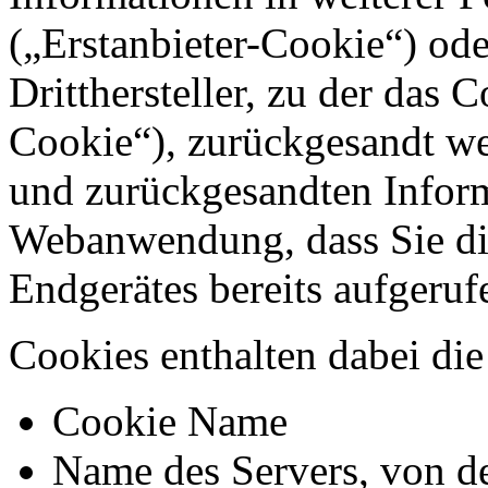
(„Erstanbieter-Cookie“) o
Dritthersteller, zu der das 
Cookie“), zurückgesandt we
und zurückgesandten Inform
Webanwendung, dass Sie di
Endgerätes bereits aufgeru
Cookies enthalten dabei di
Cookie Name
Name des Servers, von d