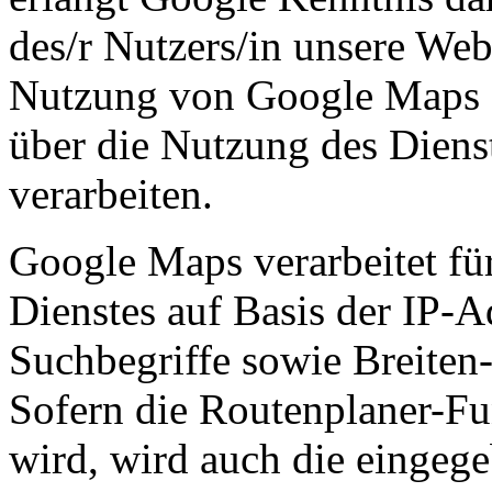
des/r Nutzers/in unsere Web
Nutzung von Google Maps e
über die Nutzung des Diens
verarbeiten.
Google Maps verarbeitet für
Dienstes auf Basis der IP-A
Suchbegriffe sowie Breiten
Sofern die Routenplaner-F
wird, wird auch die eingege