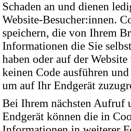
Schaden an und dienen ledi
Website-Besucher:innen. C
speichern, die von Ihrem Br
Informationen die Sie selb
haben oder auf der Website
keinen Code ausführen und
um auf Ihr Endgerät zuzugr
Bei Ihrem nächsten Aufruf 
Endgerät können die in Coo
Informationen in weiterer 