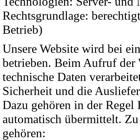
Technologien: Server- und 
Rechtsgrundlage: berechtigt
Betrieb)
Unsere Website wird bei ei
betrieben. Beim Aufruf der
technische Daten verarbeitet
Sicherheit und die Ausliefer
Dazu gehören in der Regel 
automatisch übermittelt. Z
gehören: