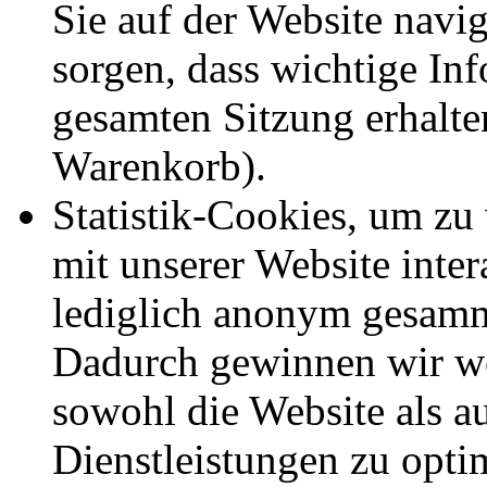
Sie auf der Website navig
sorgen, dass wichtige In
gesamten Sitzung erhalte
Warenkorb).
Statistik-Cookies, um zu
mit unserer Website inte
lediglich anonym gesamm
Dadurch gewinnen wir we
sowohl die Website als a
Dienstleistungen zu opti