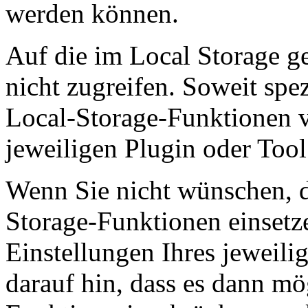
werden können.
Auf die im Local Storage g
nicht zugreifen. Soweit spez
Local-Storage-Funktionen v
jeweiligen Plugin oder Too
Wenn Sie nicht wünschen, d
Storage-Funktionen einsetz
Einstellungen Ihres jeweili
darauf hin, dass es dann mö