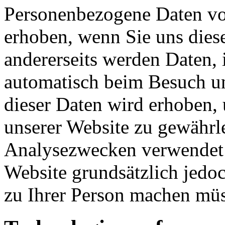
Personenbezogene Daten vo
erhoben, wenn Sie uns diese
andererseits werden Daten, 
automatisch beim Besuch uns
dieser Daten wird erhoben, 
unserer Website zu gewährl
Analysezwecken verwendet 
Website grundsätzlich jedo
zu Ihrer Person machen mü