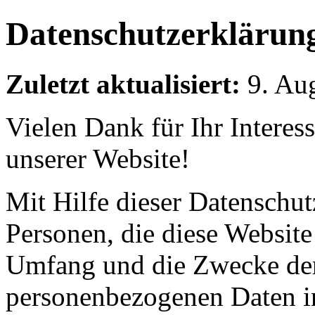
Datenschutzerklärun
Zuletzt aktualisiert:
9. Au
Vielen Dank für Ihr Interes
unserer Website!
Mit Hilfe dieser Datenschut
Personen, die diese Website
Umfang und die Zwecke der
personenbezogenen Daten i