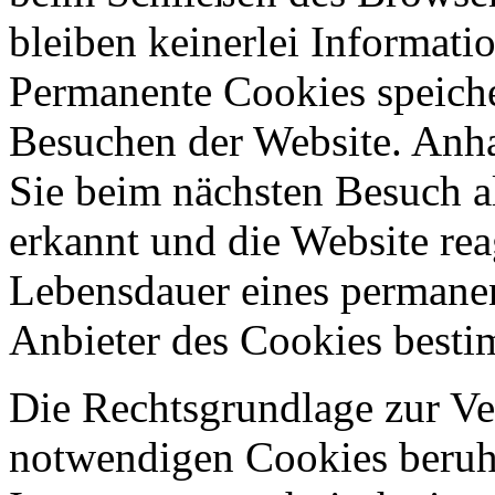
bleiben keinerlei Informati
Permanente Cookies speich
Besuchen der Website. Anh
Sie beim nächsten Besuch a
erkannt und die Website rea
Lebensdauer eines permane
Anbieter des Cookies best
Die Rechtsgrundlage zur V
notwendigen Cookies beruht