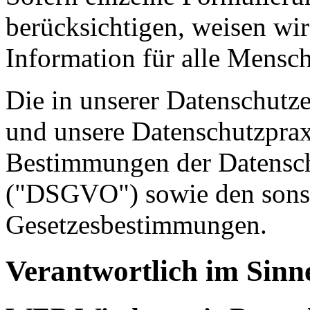
berücksichtigen, weisen wir
Information für alle Mensch
Die in unserer Datenschutz
und unsere Datenschutzpraxi
Bestimmungen der Datensc
("DSGVO") sowie den sonst
Gesetzesbestimmungen.
Verantwortlich im Sin