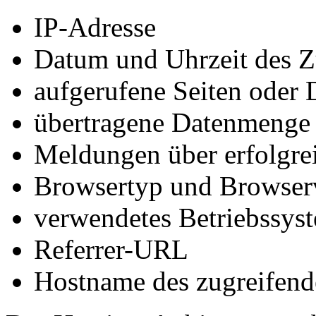
IP-Adresse
Datum und Uhrzeit des Z
aufgerufene Seiten oder 
übertragene Datenmenge
Meldungen über erfolgrei
Browsertyp und Browser
verwendetes Betriebssys
Referrer-URL
Hostname des zugreifend