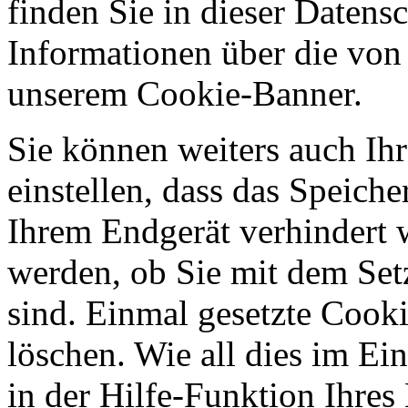
finden Sie in dieser Datens
Informationen über die von
unserem Cookie-Banner.
Sie können weiters auch Ihr
einstellen, dass das Speich
Ihrem Endgerät verhindert w
werden, ob Sie mit dem Set
sind. Einmal gesetzte Cooki
löschen. Wie all dies im Ein
in der Hilfe-Funktion Ihre