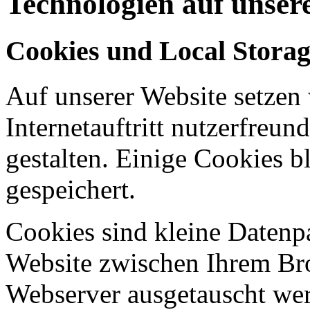
Technologien auf unser
Cookies und Local Stora
Auf unserer Website setzen
Internetauftritt nutzerfreun
gestalten. Einige Cookies b
gespeichert.
Cookies sind kleine Datenp
Website zwischen Ihrem B
Webserver ausgetauscht werd