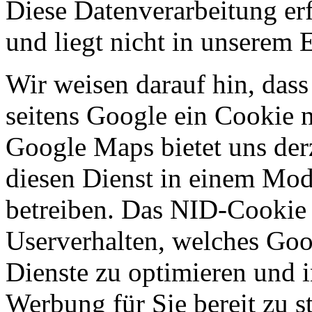
Diese Datenverarbeitung er
und liegt nicht in unserem 
Wir weisen darauf hin, dass
seitens Google ein Cookie 
Google Maps bietet uns derz
diesen Dienst in einem Mod
betreiben. Das NID-Cookie 
Userverhalten, welches Goo
Dienste zu optimieren und in
Werbung für Sie bereit zu st