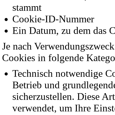
stammt
Cookie-ID-Nummer
Ein Datum, zu dem das C
Je nach Verwendungszweck 
Cookies in folgende Kateg
Technisch notwendige Co
Betrieb und grundlegend
sicherzustellen. Diese Ar
verwendet, um Ihre Einst