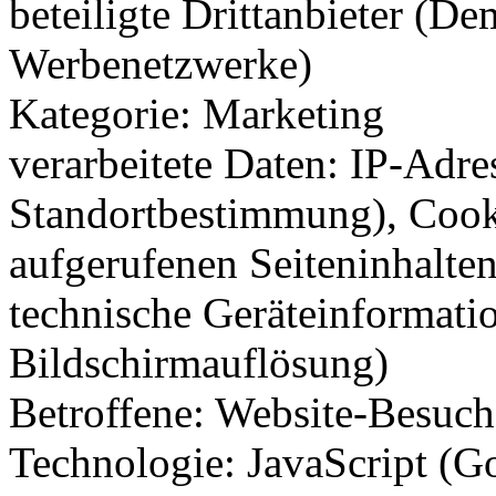
beteiligte Drittanbieter (D
Werbenetzwerke)
Kategorie: Marketing
verarbeitete Daten: IP-Adre
Standortbestimmung), Cook
aufgerufenen Seiteninhalte
technische Geräteinformati
Bildschirmauflösung)
Betroffene: Website-Besuch
Technologie: JavaScript (Go