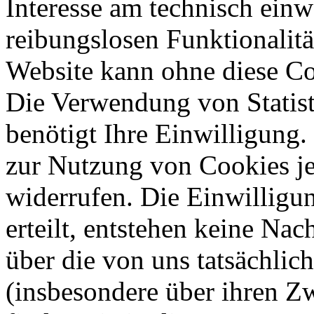
Interesse am technisch einw
reibungslosen Funktionalitä
Website kann ohne diese Coo
Die Verwendung von Statis
benötigt Ihre Einwilligung.
zur Nutzung von Cookies je
widerrufen. Die Einwilligung
erteilt, entstehen keine Nac
über die von uns tatsächli
(insbesondere über ihren Z