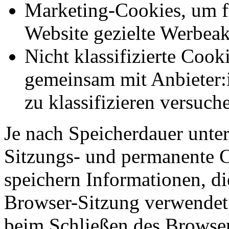
Marketing-Cookies, um f
Website gezielte Werbeak
Nicht klassifizierte Cook
gemeinsam mit Anbieter:
zu klassifizieren versuc
Je nach Speicherdauer unter
Sitzungs- und permanente 
speichern Informationen, di
Browser-Sitzung verwendet
beim Schließen des Browser