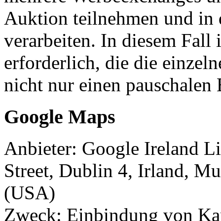
Auktion teilnehmen und in 
verarbeiten. In diesem Fall 
erforderlich, die die einzel
nicht nur einen pauschalen 
Google Maps
Anbieter: Google Ireland 
Street, Dublin 4, Irland, M
(USA)
Zweck: Einbindung von Kar