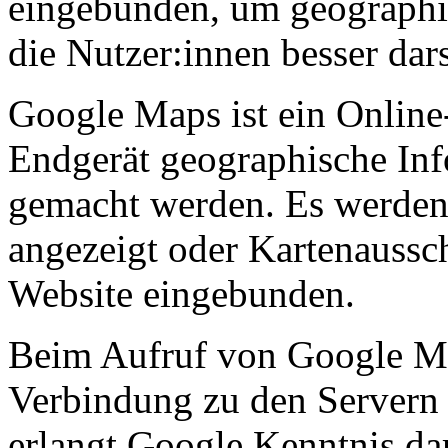
eingebunden, um geographi
die Nutzer:innen besser dar
Google Maps ist ein Online
Endgerät geographische Inf
gemacht werden. Es werden 
angezeigt oder Kartenaussch
Website eingebunden.
Beim Aufruf von Google Map
Verbindung zu den Servern
erlangt Google Kenntnis dar