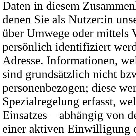
Daten in diesem Zusammenha
denen Sie als Nutzer:in unse
über Umwege oder mittels 
persönlich identifiziert wer
Adresse. Informationen, we
sind grundsätzlich nicht bz
personenbezogen; diese wer
Spezialregelung erfasst, we
Einsatzes – abhängig von 
einer aktiven Einwilligung