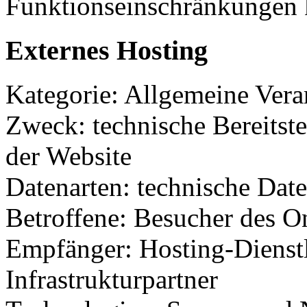
Funktionseinschränkungen
Externes Hosting
Kategorie: Allgemeine Verar
Zweck: technische Bereitste
der Website
Datenarten: technische Dat
Betroffene: Besucher des O
Empfänger: Hosting-Dienstl
Infrastrukturpartner