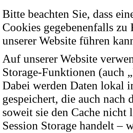
Bitte beachten Sie, dass ei
Cookies gegebenenfalls zu
unserer Website führen kan
Auf unserer Website verwen
Storage-Funktionen (auch „
Dabei werden Daten lokal 
gespeichert, die auch nach
soweit sie den Cache nicht 
Session Storage handelt – w