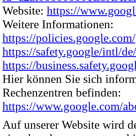
Website:
https://www.goog
Weitere Informationen:
https://policies.google.com
https://safety.google/intl/de
https://business.safety.goo
Hier können Sie sich infor
Rechenzentren befinden:
https://www.google.com/abo
Auf unserer Website wird 