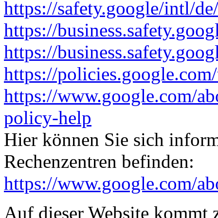
https://safety.google/intl/de
https://business.safety.goog
https://business.safety.goo
https://policies.google.com
https://www.google.com/ab
policy-help
Hier können Sie sich infor
Rechenzentren befinden:
https://www.google.com/abou
Auf dieser Website kommt 