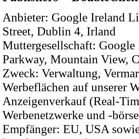
Anbieter: Google Ireland 
Street, Dublin 4, Irland
Muttergesellschaft: Googl
Parkway, Mountain View, 
Zweck: Verwaltung, Vermar
Werbeflächen auf unserer W
Anzeigenverkauf (Real-Tim
Werbenetzwerke und -börs
Empfänger: EU, USA sowie 