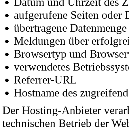
Datum und Uhrzeit des Z
aufgerufene Seiten oder 
übertragene Datenmenge
Meldungen über erfolgrei
Browsertyp und Browser
verwendetes Betriebssys
Referrer-URL
Hostname des zugreifend
Der Hosting-Anbieter verar
technischen Betrieb der Web