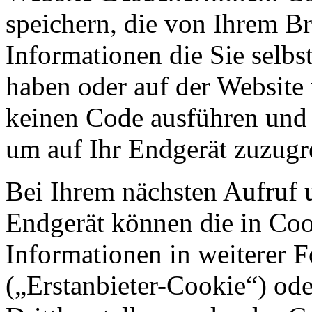
speichern, die von Ihrem Br
Informationen die Sie selb
haben oder auf der Website
keinen Code ausführen und
um auf Ihr Endgerät zuzugr
Bei Ihrem nächsten Aufruf 
Endgerät können die in Coo
Informationen in weiterer 
(„Erstanbieter-Cookie“) o