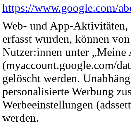
https://www.google.com/abou
Web- und App-Aktivitäten,
erfasst wurden, können vo
Nutzer:innen unter „Meine 
(myaccount.google.com/dat
gelöscht werden. Unabhän
personalisierte Werbung zus
Werbeeinstellungen (adssett
werden.