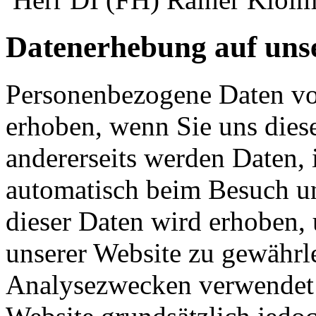
Datenerhebung auf uns
Personenbezogene Daten vo
erhoben, wenn Sie uns diese
andererseits werden Daten, 
automatisch beim Besuch uns
dieser Daten wird erhoben, 
unserer Website zu gewährl
Analysezwecken verwendet 