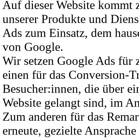
Auf dieser Website kommt
unserer Produkte und Diens
Ads zum Einsatz, dem haus
von Google.
Wir setzen Google Ads für 
einen für das Conversion-T
Besucher:innen, die über ei
Website gelangt sind, im A
Zum anderen für das Remark
erneute, gezielte Ansprache