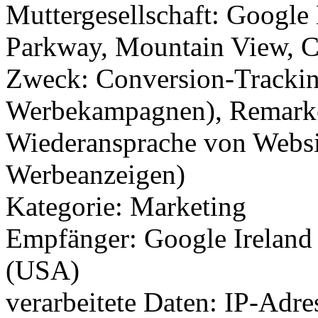
Muttergesellschaft: Googl
Parkway, Mountain View, 
Zweck: Conversion-Trackin
Werbekampagnen), Remarket
Wiederansprache von Websi
Werbeanzeigen)
Kategorie: Marketing
Empfänger: Google Ireland
(USA)
verarbeitete Daten: IP-Adr