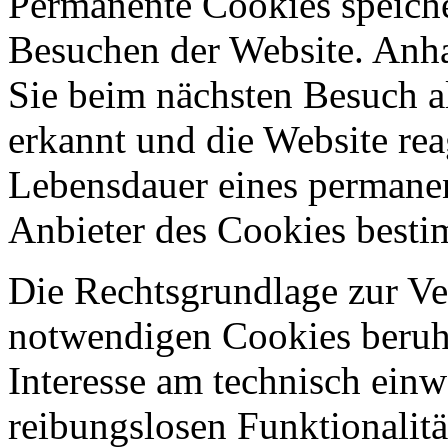
Permanente Cookies speich
Besuchen der Website. Anh
Sie beim nächsten Besuch a
erkannt und die Website rea
Lebensdauer eines permane
Anbieter des Cookies best
Die Rechtsgrundlage zur V
notwendigen Cookies beruht
Interesse am technisch einw
reibungslosen Funktionalitä