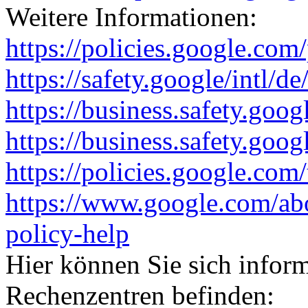
Weitere Informationen:
https://policies.google.com
https://safety.google/intl/de
https://business.safety.goog
https://business.safety.goo
https://policies.google.com
https://www.google.com/ab
policy-help
Hier können Sie sich infor
Rechenzentren befinden: