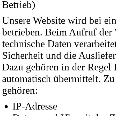
Betrieb)
Unsere Website wird bei ei
betrieben. Beim Aufruf der
technische Daten verarbeitet
Sicherheit und die Ausliefer
Dazu gehören in der Regel 
automatisch übermittelt. Z
gehören:
IP-Adresse