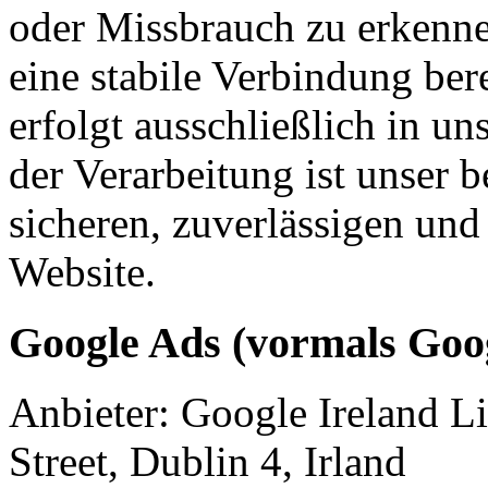
oder Missbrauch zu erkenn
eine stabile Verbindung ber
erfolgt ausschließlich in u
der Verarbeitung ist unser b
sicheren, zuverlässigen und 
Website.
Google Ads (vormals Go
Anbieter: Google Ireland 
Street, Dublin 4, Irland