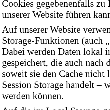
Cookies gegebenenfalls zu
unserer Website führen kan
Auf unserer Website verwen
Storage-Funktionen (auch „
Dabei werden Daten lokal 
gespeichert, die auch nach
soweit sie den Cache nicht 
Session Storage handelt – w
werden können.