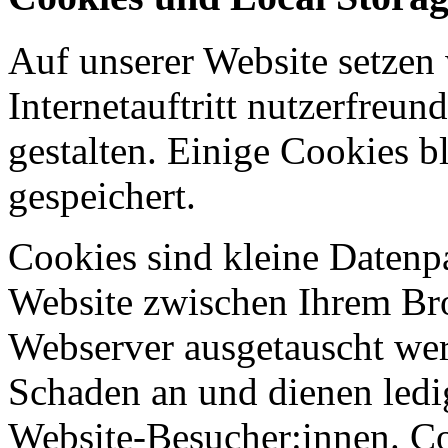
Auf unserer Website setzen
Internetauftritt nutzerfreun
gestalten. Einige Cookies b
gespeichert.
Cookies sind kleine Datenp
Website zwischen Ihrem B
Webserver ausgetauscht werd
Schaden an und dienen ledi
Website-Besucher:innen. C