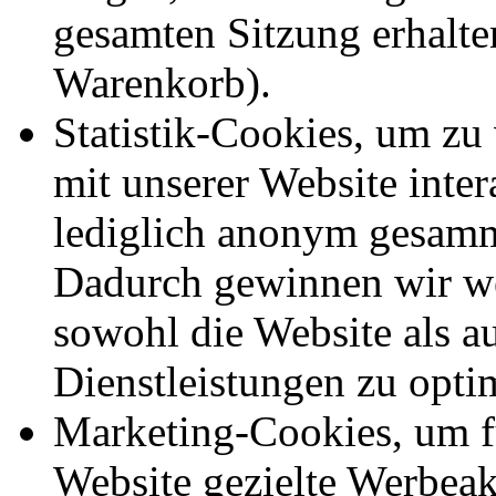
gesamten Sitzung erhalte
Warenkorb).
Statistik-Cookies, um zu
mit unserer Website inte
lediglich anonym gesamm
Dadurch gewinnen wir we
sowohl die Website als a
Dienstleistungen zu opti
Marketing-Cookies, um f
Website gezielte Werbeak