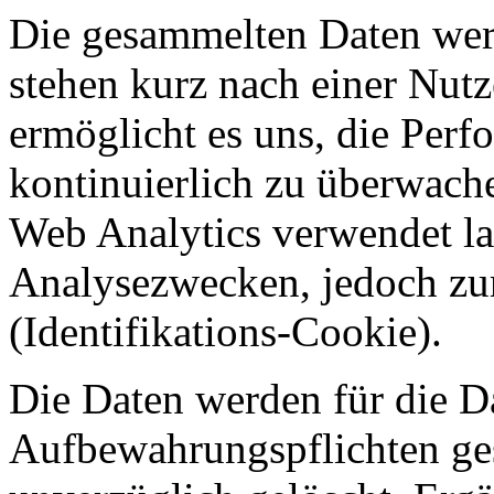
Die gesammelten Daten werd
stehen kurz nach einer Nutz
ermöglicht es uns, die Perf
kontinuierlich zu überwach
Web Analytics verwendet la
Analysezwecken, jedoch zu
(Identifikations-Cookie).
Die Daten werden für die D
Aufbewahrungspflichten ges