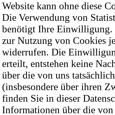
Website kann ohne diese Coo
Die Verwendung von Statis
benötigt Ihre Einwilligung.
zur Nutzung von Cookies je
widerrufen. Die Einwilligung
erteilt, entstehen keine Nac
über die von uns tatsächli
(insbesondere über ihren Z
finden Sie in dieser Datens
Informationen über die von