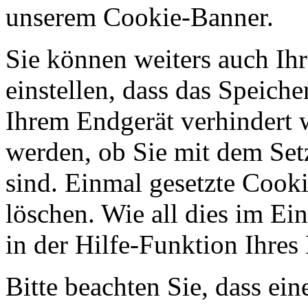
unserem Cookie-Banner.
Sie können weiters auch Ihr
einstellen, dass das Speich
Ihrem Endgerät verhindert w
werden, ob Sie mit dem Set
sind. Einmal gesetzte Cooki
löschen. Wie all dies im Ein
in der Hilfe-Funktion Ihre
Bitte beachten Sie, dass ei