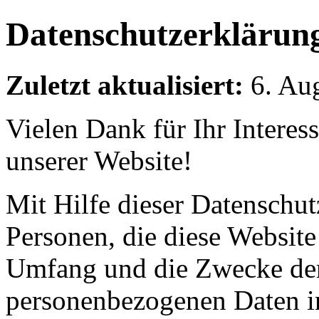
Datenschutzerklärun
Zuletzt aktualisiert:
6. Au
Vielen Dank für Ihr Interes
unserer Website!
Mit Hilfe dieser Datenschut
Personen, die diese Website
Umfang und die Zwecke der
personenbezogenen Daten i