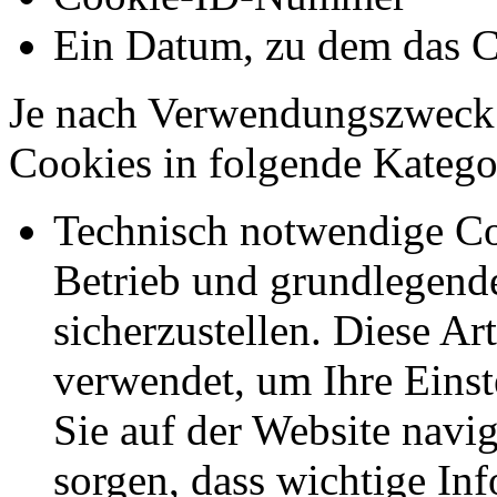
Ein Datum, zu dem das C
Je nach Verwendungszweck 
Cookies in folgende Kateg
Technisch notwendige Co
Betrieb und grundlegend
sicherzustellen. Diese Ar
verwendet, um Ihre Einst
Sie auf der Website navig
sorgen, dass wichtige In