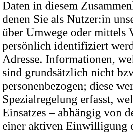
Daten in diesem Zusammenha
denen Sie als Nutzer:in unse
über Umwege oder mittels 
persönlich identifiziert wer
Adresse. Informationen, we
sind grundsätzlich nicht bz
personenbezogen; diese wer
Spezialregelung erfasst, we
Einsatzes – abhängig von 
einer aktiven Einwilligung