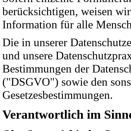
berücksichtigen, weisen wir
Information für alle Mensch
Die in unserer Datenschutz
und unsere Datenschutzpraxi
Bestimmungen der Datensc
("DSGVO") sowie den sonst
Gesetzesbestimmungen.
Verantwortlich im Sin