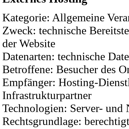
Kategorie: Allgemeine Verar
Zweck: technische Bereitste
der Website
Datenarten: technische Dat
Betroffene: Besucher des O
Empfänger: Hosting-Dienstl
Infrastrukturpartner
Technologien: Server- und 
Rechtsgrundlage: berechtigt