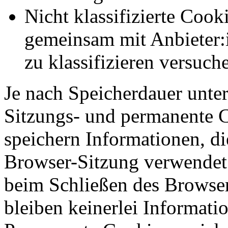
Nicht klassifizierte Cook
gemeinsam mit Anbieter:
zu klassifizieren versuc
Je nach Speicherdauer unter
Sitzungs- und permanente 
speichern Informationen, di
Browser-Sitzung verwendet
beim Schließen des Browser
bleiben keinerlei Informati