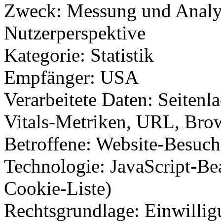
Zweck: Messung und Analys
Nutzerperspektive
Kategorie: Statistik
Empfänger: USA
Verarbeitete Daten: Seitenl
Vitals-Metriken, URL, Brow
Betroffene: Website-Besuch
Technologie: JavaScript-Bea
Cookie-Liste)
Rechtsgrundlage: Einwilli