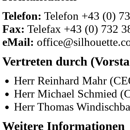
Telefon:
Telefon +43 (0) 7
Fax:
Telefax +43 (0) 732 
eMail:
office@silhouette.
Vertreten durch (Vorsta
Herr Reinhard Mahr (CE
Herr Michael Schmied 
Herr Thomas Windischb
Weitere Informationen