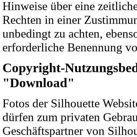
Hinweise über eine zeitlic
Rechten in einer Zustimmun
unbedingt zu achten, ebens
erforderliche Benennung vo
Copyright-Nutzungsbe
"Download"
Fotos der Silhouette Webs
dürfen zum privaten Gebra
Geschäftspartner von Silhou