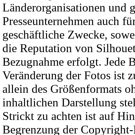
Länderorganisationen und g
Presseunternehmen auch fü
geschäftliche Zwecke, sowei
die Reputation von Silhoue
Bezugnahme erfolgt. Jede B
Veränderung der Fotos ist z
allein des Größenformats o
inhaltlichen Darstellung ste
Strickt zu achten ist auf Hi
Begrenzung der Copyright-