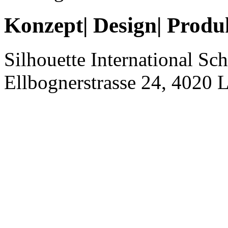
Konzept| Design| Produ
Silhouette International S
Ellbognerstrasse 24, 4020 L