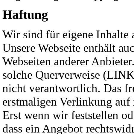
Haftung
Wir sind für eigene Inhalte 
Unsere Webseite enthält a
Webseiten anderer Anbieter.
solche Querverweise (LINKS
nicht verantwortlich. Das 
erstmaligen Verlinkung auf 
Erst wenn wir feststellen o
dass ein Angebot rechtswidr