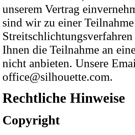
unserem Vertrag einvernehm
sind wir zu einer Teilnahm
Streitschlichtungsverfahren
Ihnen die Teilnahme an ein
nicht anbieten. Unsere Emai
office@silhouette.com.
Rechtliche Hinweise
Copyright