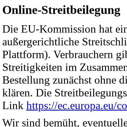
Online-Streitbeilegung
Die EU-Kommission hat eine
außergerichtliche Streitschl
Plattform). Verbrauchern gi
Streitigkeiten im Zusammen
Bestellung zunächst ohne di
klären. Die Streitbeilegung
Link
https://ec.europa.eu/c
Wir sind bemüht, eventuell