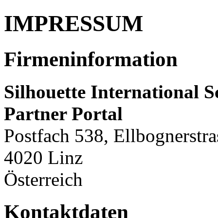
IMPRESSUM
Firmeninformation
Silhouette International
Partner Portal
Postfach 538, Ellbognerstra
4020 Linz
Österreich
Kontaktdaten