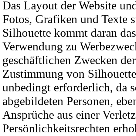
Das Layout der Website und 
Fotos, Grafiken und Texte s
Silhouette kommt daran das
Verwendung zu Werbezweck
geschäftlichen Zwecken der
Zustimmung von Silhouette
unbedingt erforderlich, da
abgebildeten Personen, ebe
Ansprüche aus einer Verlet
Persönlichkeitsrechten erh