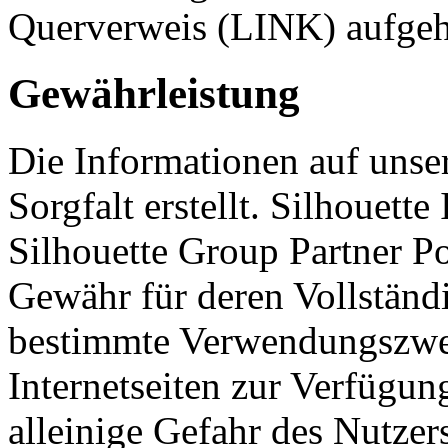
Querverweis (LINK) aufge
Gewährleistung
Die Informationen auf unse
Sorgfalt erstellt. Silhouett
Silhouette Group Partner P
Gewähr für deren Vollständi
bestimmte Verwendungszwec
Internetseiten zur Verfügung
alleinige Gefahr des Nutzer