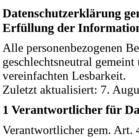
Datenschutzerklärung ge
Erfüllung der Informatio
Alle personenbezogenen Bez
geschlechtsneutral gemeint 
vereinfachten Lesbarkeit.
Zuletzt aktualisiert: 7. Aug
1 Verantwortlicher für D
Verantwortlicher gem. Art.