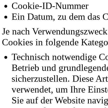
Cookie-ID-Nummer
Ein Datum, zu dem das C
Je nach Verwendungszweck 
Cookies in folgende Kateg
Technisch notwendige Co
Betrieb und grundlegend
sicherzustellen. Diese Ar
verwendet, um Ihre Einst
Sie auf der Website navig