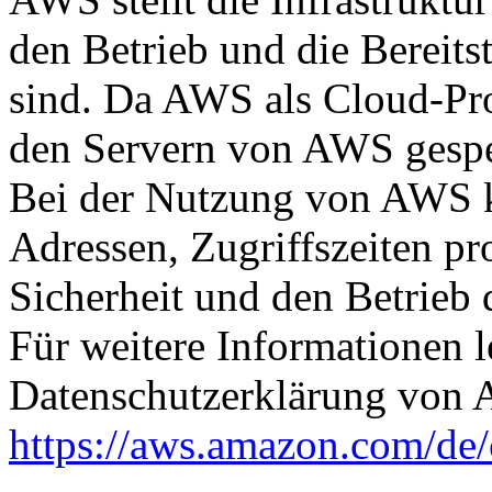
den Betrieb und die Bereits
sind. Da AWS als Cloud-Pro
den Servern von AWS gespei
Bei der Nutzung von AWS k
Adressen, Zugriffszeiten pr
Sicherheit und den Betrieb 
Für weitere Informationen le
Datenschutzerklärung von 
https://aws.amazon.com/de/