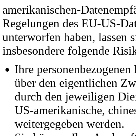
amerikanischen-Datenempfän
Regelungen des EU-US-Dat
unterworfen haben, lassen si
insbesondere folgende Risi
Ihre personenbezogenen 
über den eigentlichen Zw
durch den jeweiligen Dien
US-amerikanische, chine
weitergegeben werden.