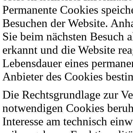
Permanente Cookies speich
Besuchen der Website. Anh
Sie beim nächsten Besuch a
erkannt und die Website rea
Lebensdauer eines permane
Anbieter des Cookies best
Die Rechtsgrundlage zur V
notwendigen Cookies beruht
Interesse am technisch einw