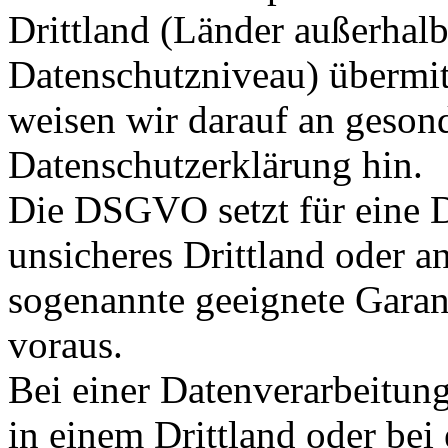
Drittland (Länder außerha
Datenschutzniveau) übermitte
weisen wir darauf an gesonde
Datenschutzerklärung hin.
Die DSGVO setzt für eine D
unsicheres Drittland oder an
sogenannte geeignete Gara
voraus.
Bei einer Datenverarbeitu
in einem Drittland oder bei