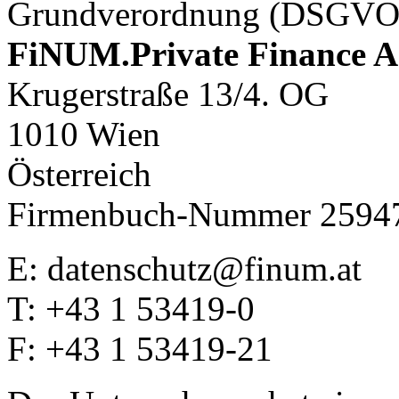
Grundverordnung (DSGVO) 
FiNUM.Private Finance 
Krugerstraße 13/4. OG
1010 Wien
Österreich
Firmenbuch-Nummer 2594
E: datenschutz@finum.at
T: +43 1 53419-0
F: +43 1 53419-21