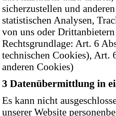
sicherzustellen und andere
statistischen Analysen, Tr
von uns oder Drittanbietern
Rechtsgrundlage: Art. 6 Abs
technischen Cookies), Art. 
anderen Cookies)
3 Datenübermittlung in ei
Es kann nicht ausgeschloss
unserer Website personenbe