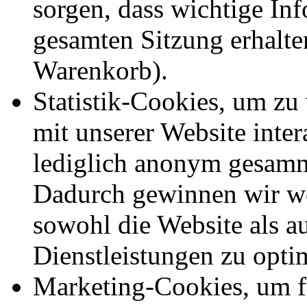
sorgen, dass wichtige In
gesamten Sitzung erhalte
Warenkorb).
Statistik-Cookies, um zu
mit unserer Website inte
lediglich anonym gesamm
Dadurch gewinnen wir we
sowohl die Website als a
Dienstleistungen zu opti
Marketing-Cookies, um f