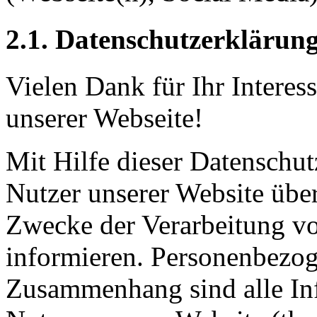
2.1. Datenschutzerklärung
Vielen Dank für Ihr Interes
unserer Webseite!
Mit Hilfe dieser Datenschu
Nutzer unserer Website übe
Zwecke der Verarbeitung v
informieren. Personenbezog
Zusammenhang sind alle Inf