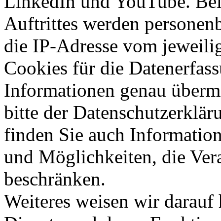
LinkedIn und YouTube. Bei
Auftrittes werden personen
die IP-Adresse vom jeweilig
Cookies für die Datenerfass
Informationen genau übermi
bitte der Datenschutzerklär
finden Sie auch Informatio
und Möglichkeiten, die Ver
beschränken.
Weiteres weisen wir darauf h