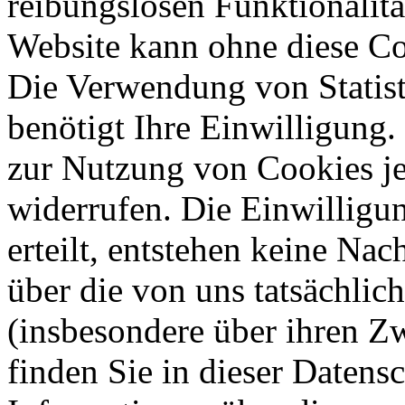
reibungslosen Funktionalitä
Website kann ohne diese Coo
Die Verwendung von Statis
benötigt Ihre Einwilligung.
zur Nutzung von Cookies je
widerrufen. Die Einwilligung
erteilt, entstehen keine Nac
über die von uns tatsächli
(insbesondere über ihren Z
finden Sie in dieser Datens