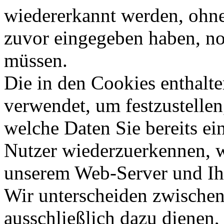
wiedererkannt werden, ohne 
zuvor eingegeben haben, n
müssen.
Die in den Cookies enthalt
verwendet, um festzustellen
welche Daten Sie bereits ei
Nutzer wiederzuerkennen, 
unserem Web-Server und Ihr
Wir unterscheiden zwischen
ausschließlich dazu dienen,