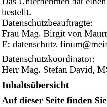
Das Unternehmen hat einen
bestellt.
Datenschutzbeauftragte:
Frau Mag. Birgit von Maur
E: datenschutz-finum@mein
Datenschutzkoordinator:
Herr Mag. Stefan David, M
Inhaltsübersicht
Auf dieser Seite finden Sie