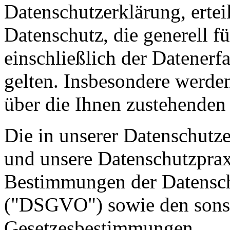
Datenschutzerklärung, erte
Datenschutz, die generell f
einschließlich der Datenerf
gelten. Insbesondere werden
über die Ihnen zustehenden 
Die in unserer Datenschutz
und unsere Datenschutzpraxi
Bestimmungen der Datensc
("DSGVO") sowie den sonst
Gesetzesbestimmungen.