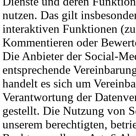
Dienste und deren Funktion
nutzen. Das gilt insbesonde
interaktiven Funktionen (zu
Kommentieren oder Bewert
Die Anbieter der Social-Me
entsprechende Vereinbarung
handelt es sich um Vereinb
Verantwortung der Datenver
gestellt. Die Nutzung von 
unserem berechtigten, betrie