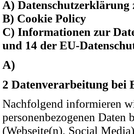
A) Datenschutzerklärung 
B) Cookie Policy
C) Informationen zur Dat
und 14 der EU-Datensch
A)
2 Datenverarbeitung bei 
Nachfolgend informieren wir
personenbezogenen Daten b
(Webseite(n), Social Media)