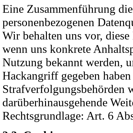
Eine Zusammenführung dies
personenbezogenen Datenqu
Wir behalten uns vor, diese
wenn uns konkrete Anhaltsp
Nutzung bekannt werden, un
Hackangriff gegeben haben 
Strafverfolgungsbehörden w
darüberhinausgehende Weiter
Rechtsgrundlage: Art. 6 Ab