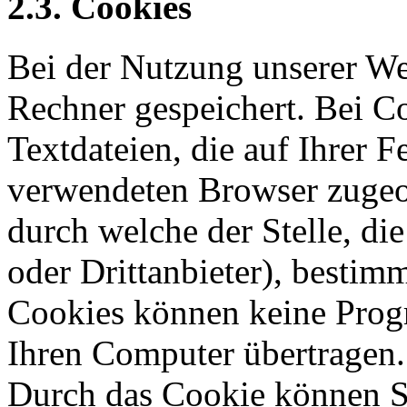
2.3. Cookies
Bei der Nutzung unserer We
Rechner gespeichert. Bei Co
Textdateien, die auf Ihrer 
verwendeten Browser zugeo
durch welche der Stelle, die
oder Drittanbieter), bestim
Cookies können keine Prog
Ihren Computer übertragen.
Durch das Cookie können S