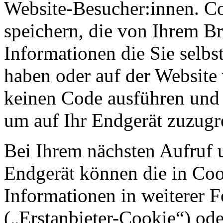
Website-Besucher:innen. C
speichern, die von Ihrem Br
Informationen die Sie selb
haben oder auf der Website
keinen Code ausführen und
um auf Ihr Endgerät zuzugr
Bei Ihrem nächsten Aufruf 
Endgerät können die in Coo
Informationen in weiterer 
(„Erstanbieter-Cookie“) o