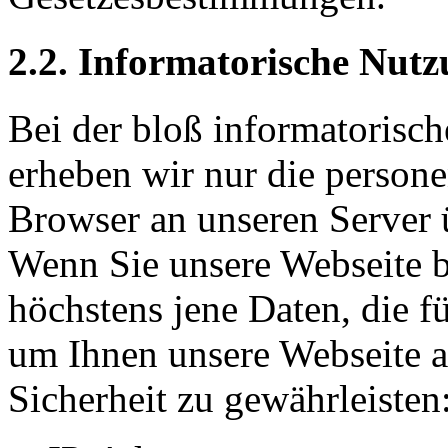
2.2. Informatorische Nutz
Bei der bloß informatorisc
erheben wir nur die person
Browser an unseren Server ü
Wenn Sie unsere Webseite b
höchstens jene Daten, die fü
um Ihnen unsere Webseite a
Sicherheit zu gewährleisten