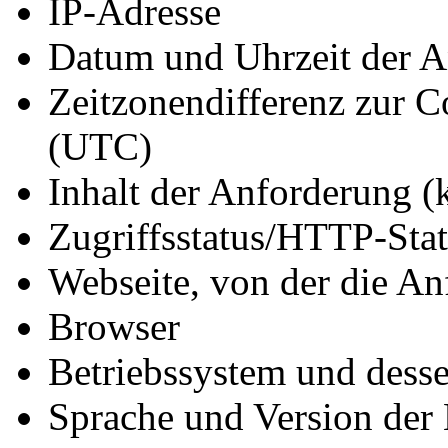
IP-Adresse
Datum und Uhrzeit der A
Zeitzonendifferenz zur C
(UTC)
Inhalt der Anforderung (
Zugriffsstatus/HTTP-Sta
Webseite, von der die A
Browser
Betriebssystem und dess
Sprache und Version der