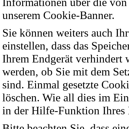
Informationen über die von
unserem Cookie-Banner.
Sie können weiters auch Ihr
einstellen, dass das Speich
Ihrem Endgerät verhindert w
werden, ob Sie mit dem Set
sind. Einmal gesetzte Cooki
löschen. Wie all dies im Ein
in der Hilfe-Funktion Ihre
Bitte beachten Sie, dass ei