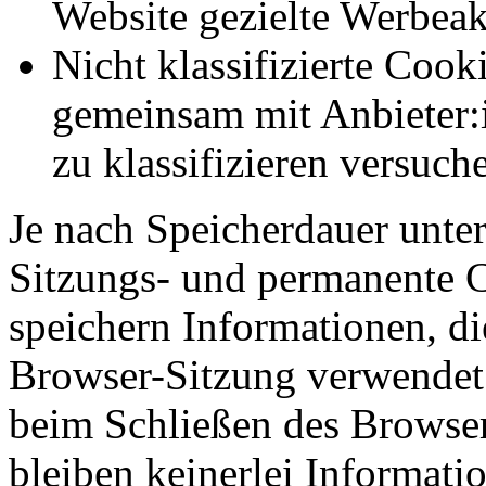
Website gezielte Werbeak
Nicht klassifizierte Cook
gemeinsam mit Anbieter:
zu klassifizieren versuc
Je nach Speicherdauer unter
Sitzungs- und permanente 
speichern Informationen, di
Browser-Sitzung verwendet
beim Schließen des Browser
bleiben keinerlei Informati