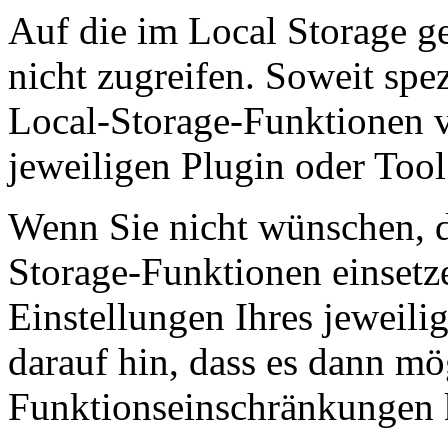
Auf die im Local Storage g
nicht zugreifen. Soweit spez
Local-Storage-Funktionen v
jeweiligen Plugin oder Too
Wenn Sie nicht wünschen, d
Storage-Funktionen einsetz
Einstellungen Ihres jeweili
darauf hin, dass es dann mö
Funktionseinschränkungen