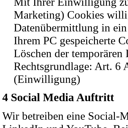
Mit Ihrer Einwilligung z
Marketing) Cookies willig
Datenübermittlung in ein 
Ihrem PC gespeicherte Co
Löschen der temporären I
Rechtsgrundlage: Art. 6 
(Einwilligung)
4 Social Media Auftritt
Wir betreiben eine Social-