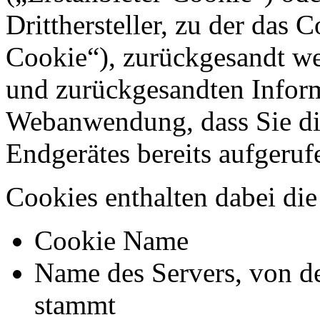
Dritthersteller, zu der das 
Cookie“), zurückgesandt we
und zurückgesandten Inform
Webanwendung, dass Sie di
Endgerätes bereits aufgeru
Cookies enthalten dabei di
Cookie Name
Name des Servers, von d
stammt