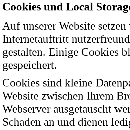
Cookies und Local Storag
Auf unserer Website setzen
Internetauftritt nutzerfreun
gestalten. Einige Cookies b
gespeichert.
Cookies sind kleine Datenp
Website zwischen Ihrem B
Webserver ausgetauscht werd
Schaden an und dienen ledi