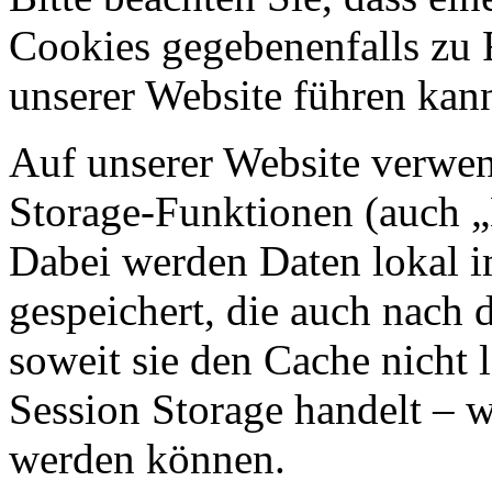
Cookies gegebenenfalls zu
unserer Website führen kan
Auf unserer Website verwen
Storage-Funktionen (auch „
Dabei werden Daten lokal 
gespeichert, die auch nach
soweit sie den Cache nicht 
Session Storage handelt – w
werden können.