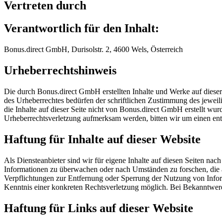
Vertreten durch
Verantwortlich für den Inhalt:
Bonus.direct GmbH, Durisolstr. 2, 4600 Wels, Österreich
Urheberrechtshinweis
Die durch Bonus.direct GmbH erstellten Inhalte und Werke auf dieser
des Urheberrechtes bedürfen der schriftlichen Zustimmung des jeweili
die Inhalte auf dieser Seite nicht von Bonus.direct GmbH erstellt wur
Urheberrechtsverletzung aufmerksam werden, bitten wir um einen en
Haftung für Inhalte auf dieser Website
Als Diensteanbieter sind wir für eigene Inhalte auf diesen Seiten nach
Informationen zu überwachen oder nach Umständen zu forschen, die a
Verpflichtungen zur Entfernung oder Sperrung der Nutzung von Inform
Kenntnis einer konkreten Rechtsverletzung möglich. Bei Bekanntwer
Haftung für Links auf dieser Website