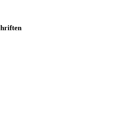
hriften