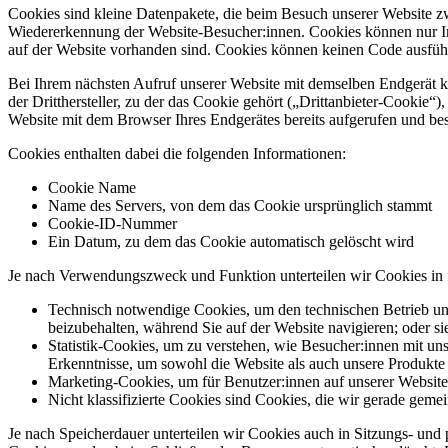
Cookies sind kleine Datenpakete, die beim Besuch unserer Website z
Wiedererkennung der Website-Besucher:innen. Cookies können nur Inf
auf der Website vorhanden sind. Cookies können keinen Code ausfüh
Bei Ihrem nächsten Aufruf unserer Website mit demselben Endgerät k
der Dritthersteller, zu der das Cookie gehört („Drittanbieter-Cooki
Website mit dem Browser Ihres Endgerätes bereits aufgerufen und b
Cookies enthalten dabei die folgenden Informationen:
Cookie Name
Name des Servers, von dem das Cookie ursprünglich stammt
Cookie-ID-Nummer
Ein Datum, zu dem das Cookie automatisch gelöscht wird
Je nach Verwendungszweck und Funktion unterteilen wir Cookies in
Technisch notwendige Cookies, um den technischen Betrieb und
beizubehalten, während Sie auf der Website navigieren; oder s
Statistik-Cookies, um zu verstehen, wie Besucher:innen mit u
Erkenntnisse, um sowohl die Website als auch unsere Produkte
Marketing-Cookies, um für Benutzer:innen auf unserer Website 
Nicht klassifizierte Cookies sind Cookies, die wir gerade geme
Je nach Speicherdauer unterteilen wir Cookies auch in Sitzungs- un