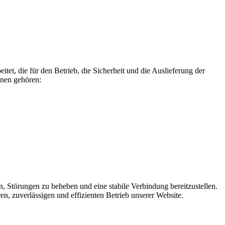
et, die für den Betrieb, die Sicherheit und die Auslieferung der
nnen gehören:
n, Störungen zu beheben und eine stabile Verbindung bereitzustellen.
en, zuverlässigen und effizienten Betrieb unserer Website.